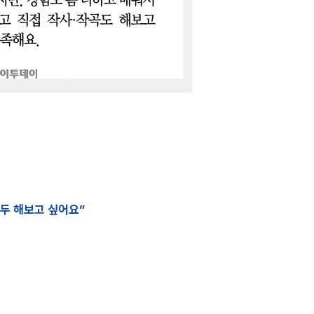
두 해보고 싶어요”