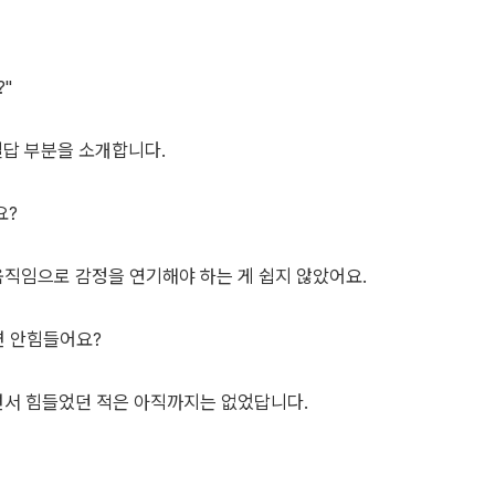
"
일답 부분을 소개합니다.
요?
 움직임으로 감정을 연기해야 하는 게 쉽지 않았어요.
면 안힘들어요?
살면서 힘들었던 적은 아직까지는 없었답니다.