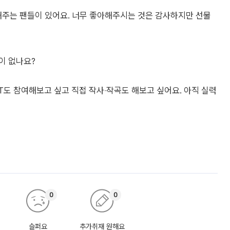
원해주는 팬들이 있어요. 너무 좋아해주시는 것은 감사하지만 선물
이 없나요?
ST도 참여해보고 싶고 직접 작사‧작곡도 해보고 싶어요. 아직 실력
0
0
슬퍼요
추가취재 원해요