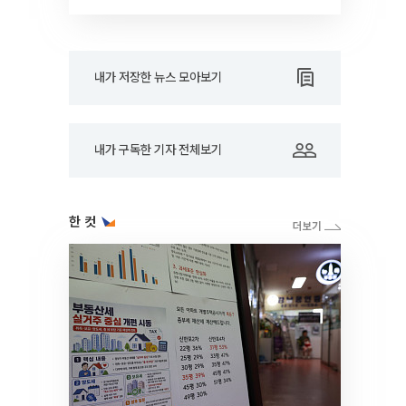
RARE]
내가 저장한 뉴스 모아보기
내가 구독한 기자 전체보기
한 컷