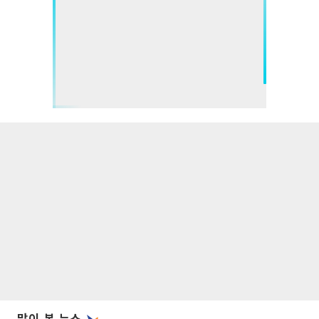
많이 본 뉴스