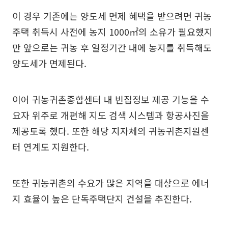
이 경우 기존에는 양도세 면제 혜택을 받으려면 귀농
주택 취득시 사전에 농지 1000㎡의 소유가 필요했지
만 앞으로는 귀농 후 일정기간 내에 농지를 취득해도
양도세가 면제된다.
이어 귀농귀촌종합센터 내 빈집정보 제공 기능을 수
요자 위주로 개편해 지도 검색 시스템과 항공사진을
제공토록 했다. 또한 해당 지자체의 귀농귀촌지원센
터 연계도 지원한다.
또한 귀농귀촌의 수요가 많은 지역을 대상으로 에너
지 효율이 높은 단독주택단지 건설을 추진한다.