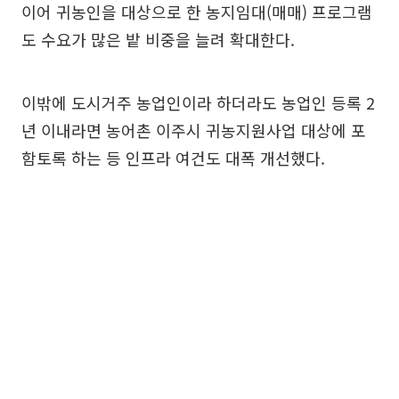
이어 귀농인을 대상으로 한 농지임대(매매) 프로그램
도 수요가 많은 밭 비중을 늘려 확대한다.
이밖에 도시거주 농업인이라 하더라도 농업인 등록 2
년 이내라면 농어촌 이주시 귀농지원사업 대상에 포
함토록 하는 등 인프라 여건도 대폭 개선했다.