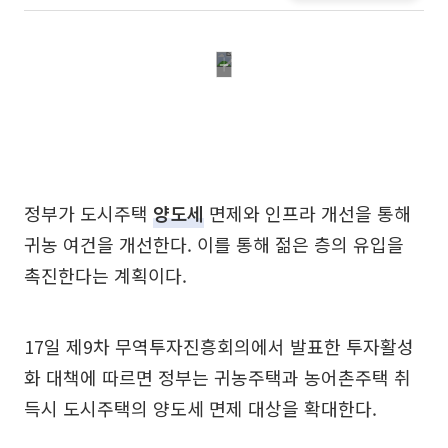
정부가 도시주택
양도세
면제와 인프라 개선을 통해
귀농 여건을 개선한다. 이를 통해 젊은 층의 유입을
촉진한다는 계획이다.
17일 제9차 무역투자진흥회의에서 발표한 투자활성
화 대책에 따르면 정부는 귀농주택과 농어촌주택 취
득시 도시주택의 양도세 면제 대상을 확대한다.