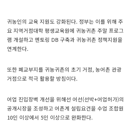
귀농인의 교육 지원도 강화된다. 정부는 이를 위해 주
요 지역거점대학 평생교육원에 귀농귀촌 주말 프로그
램 개설하고 멘토링 DB 구축과 귀농귀촌 정책지원을
연계한다.
또한 폐교부지를 귀농귀촌의 초기 거점, 농어촌 관광
거점으로 적극 활용할 방침이다.
어업 진입장벽 개선을 위해선 어선(선박+어업허가)의
공개시장을 조성하고 어촌계 설립요건을 수업 조합원
10인 이상에서 5인 이상으로 완화한다.