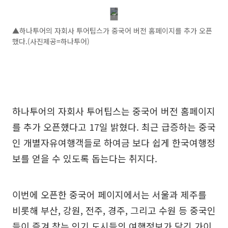
▲하나투어의 자회사 투어팁스가 중국어 버전 홈페이지를 추가 오픈
했다.(사진제공=하나투어)
하나투어의 자회사 투어팁스는 중국어 버전 홈페이지
를 추가 오픈했다고 17일 밝혔다. 최근 급증하는 중국
인 개별자유여행객들로 하여금 보다 쉽게 한국여행정
보를 얻을 수 있도록 돕는다는 취지다.
이번에 오픈한 중국어 페이지에서는 서울과 제주를
비롯해 부산, 강원, 전주, 경주, 그리고 수원 등 중국인
들이 즐겨 찾는 인기 도시들의 여행정보가 담긴 가이