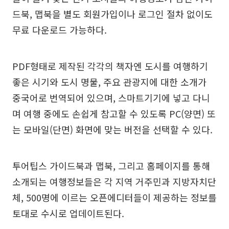
드북, 맵북을 별도 회원가입이나 로그인 절차 없이도
무료 다운로드 가능하다.
PDF형태로 제작된 각각의 책자엔 도시를 여행하기
좋은 시기와 도시 명물, 주요 관광지에 대한 소개가
중국어로 번역되어 있으며, 스마트기기에 넣고 다니
며 여행 중에도 손쉽게 참고할 수 있도록 PC(양면) 또
는 모바일(단면) 화면에 맞는 버전을 선택할 수 있다.
투어팁스 가이드북과 맵북, 그리고 홈페이지를 통해
소개되는 여행정보들은 각 지역 거주민과 지방자치단
체, 500명에 이르는 오픈에디터들이 제공하는 정보를
토대로 수시로 업데이트된다.