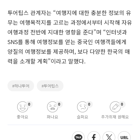
투어팁스 관계자는 “여행지에 대한 충분한 정보의 유
무는 여행목적지를 고르는 과정에서부터 시작해 자유
여행과정 전반에 지대한 영향을 준다”며 “인터넷과
SNS를 통해 여행정보를 얻는 중국인 여행객들에게
양질의 여행정보를 제공하며, 보다 다양한 한국의 매
력을 소개할 계획”이라고 말했다.
#하나투어
#투어팁스
0
0
0
0
좋아요
화나요
슬퍼요
추가취재 원해요