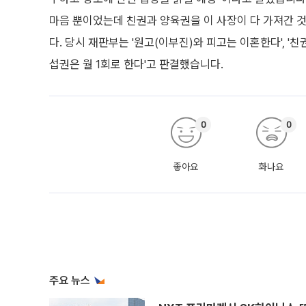
마음 뿐이었는데 친권과 양육권을 이 사장이 다 가져간 
다. 당시 재판부는 '원고(이부진)와 피고는 이혼한다', '
섭권은 월 1회로 한다'고 판결했습니다.
0
0
좋아요
화나요
주요 뉴스