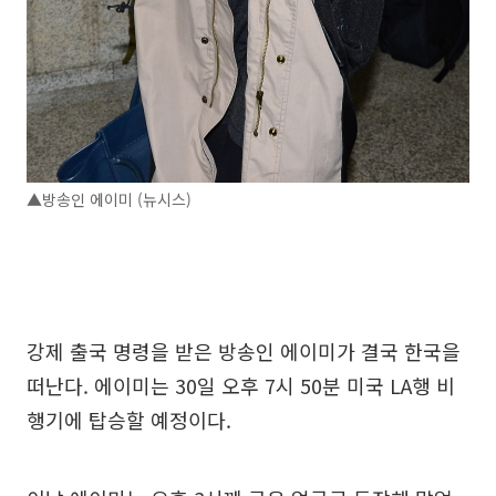
▲방송인 에이미 (뉴시스)
강제 출국 명령을 받은 방송인 에이미가 결국 한국을
떠난다. 에이미는 30일 오후 7시 50분 미국 LA행 비
행기에 탑승할 예정이다.