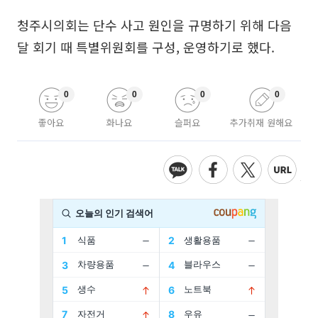
청주시의회는 단수 사고 원인을 규명하기 위해 다음
달 회기 때 특별위원회를 구성, 운영하기로 했다.
0
0
0
0
좋아요
화나요
슬퍼요
추가취재 원해요