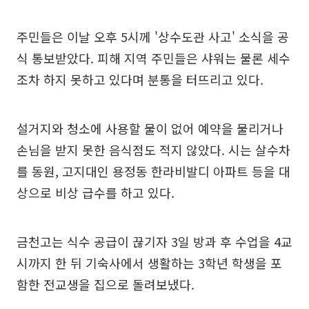
주민들은 이날 오후 5시께 '상수도관 사고' 소식을 공
식 통보받았다. 피해 지역 주민들은 샤워는 물론 세수
조차 하지 못하고 있다며 분통을 터뜨리고 있다.
설거지와 청소에 사용할 물이 없어 예약을 물리거나
손님을 받지 못한 음식점도 적지 않았다. 시는 살수차
를 동원, 고지대인 용정동 한라비발디 아파트 등을 대
상으로 비상 급수를 하고 있다.
금천고는 식수 공급이 끊기자 3일 방과 후 수업을 4교
시까지 한 뒤 기숙사에서 생활하는 3학년 학생을 포
함한 전교생을 집으로 돌려보냈다.