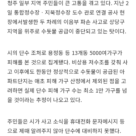
청주 일부 지역 주민들이 큰 고통을 겪고 있다. 지난 2
일 통합정수장ㆍ지북정수장 도수 관로 연결 공사 현
장에서발생한 두 차례의 이음부 파손 사고로 상당구
지역을 위주로 수돗물 공급이 중단되고 있는 탓이다.
시의 단수 조처로 용정동 등 13개동 5000여가구가
피해를 본 것으로 집계됐다. 비상용 저수조를 갖춰 사
고 이후에도 한동안 정상적으로 수돗물이 공급된 아
파트단지는 애초 피해 가구 산정에서 제외된 점을 고
려하면 실제 단수 피해 가구 수는 최소 1만 가구를 넘
을 것이라는 추정이 나오고 있다.
주민들은 시가 사고 소식을 휴대전화 문자메시지 등
으로 제때 알려주지 않아 단수에 대비하지 못했다.