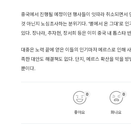
중국에서 진행될 예정이던 행사들이 잇따라 취소되면서 연
것 아닌지 노심초사하는 분위기다. ‘별에서 온 그대’로 인
있다. 장나라, 추자현, 장서희 등은 이미 중국 내 톱스타 
대중은 노력 끝에 얻은 이들의 인기마저 메르스로 인해 사
족한 대안도 해결책도 없다. 단지, 메르스 확산을 막을 방
뿐이다.
0
0
좋아요
화나요