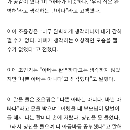
가 공감이 됐다”며 “아빠가 비슷하다. ‘우리 집은 완
벽해’라고 생각하는 편이다”라고 고백했다.
이어 조윤경은 “너무 완벽하게 생각하니까 내가 감히
깰 수가 없다. 아빠가 생각하는 이상적인 모습을 깰
수가 없었다”고 전했다.
이에 조민기는 “아빠는 완벽하다고는 생각하지 않았
지만 ‘나쁜 아빠는 아니다’고 생각했다”고 말했다.
이 말을 들은 조윤경은 “나쁜 아빠는 아니다. 바쁜 아
빠다”라고 못을 박으며 “어렸을 때 부모님이 맞벌이
를 해서 나는 할머니 손에 자랐다. 칭찬을 못 들었다.
그래서 칭찬을 들으려 더 아둥바둥 공부했다”고 말해