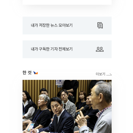
내가 저장한 뉴스 모아보기
내가 구독한 기자 전체보기
한 컷