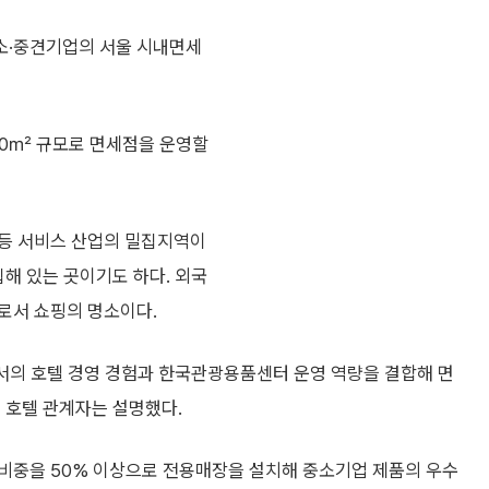
소·중견기업의 서울 시내면세
00㎡ 규모로 면세점을 운영할
 등 서비스 산업의 밀집지역이
집해 있는 곳이기도 하다. 외국
로서 쇼핑의 명소이다.
서의 호텔 경영 경험과 한국관광용품센터 운영 역량을 결합해 면
 호텔 관계자는 설명했다.
비중을 50% 이상으로 전용매장을 설치해 중소기업 제품의 우수