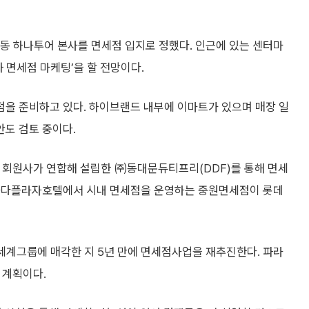
동 하나투어 본사를 면세점 입지로 정했다. 인근에 있는 센터마
 면세점 마케팅’을 할 전망이다.
을 준비하고 있다. 하이브랜드 내부에 이마트가 있으며 매장 일
도 검토 중이다.
 회원사가 연합해 설립한 ㈜동대문듀티프리(DDF)를 통해 면세
라마다플라자호텔에서 시내 면세점을 운영하는 중원면세점이 롯데
계그룹에 매각한 지 5년 만에 면세점사업을 재추진한다. 파라
 계획이다.