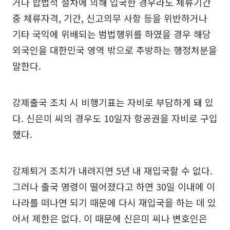
거나 합법적 절차에 의해 입국한 경우라도 체류기간
중 체류자격, 기간, 신고의무 사항 등을 위반하거나
기타 국익에 위배되는 범법행위를 하였을 경우 해당
외국인을 대한민국 영역 밖으로 추방하는 행정처분을
말한다.
강제출국 조치 시 비행기표는 자비로 부담하게 돼 있
다. 신은미 씨의 경우도 10일자 항공권을 자비로 구입
했다.
강제퇴거 조치가 내려지면 5년 내 재입국할 수 없다.
그러나 출국 명령이 떨어졌다고 하면 30일 이내에 이
나라를 떠나면 되기 때문에 다시 재입국을 하는 데 있
어서 제한은 없다. 이 때문에 신은미 씨나 변호인은