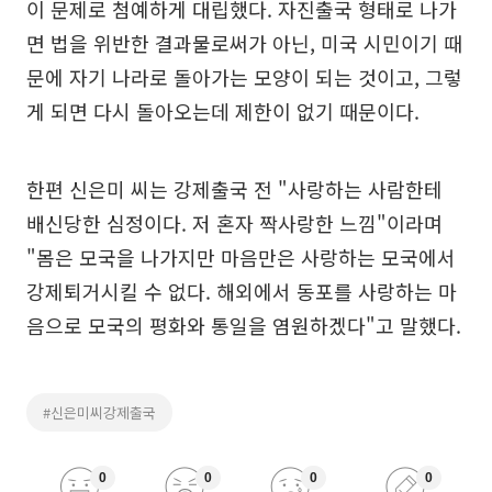
이 문제로 첨예하게 대립했다. 자진출국 형태로 나가
면 법을 위반한 결과물로써가 아닌, 미국 시민이기 때
문에 자기 나라로 돌아가는 모양이 되는 것이고, 그렇
게 되면 다시 돌아오는데 제한이 없기 때문이다.
한편 신은미 씨는 강제출국 전 "사랑하는 사람한테
배신당한 심정이다. 저 혼자 짝사랑한 느낌"이라며
"몸은 모국을 나가지만 마음만은 사랑하는 모국에서
강제퇴거시킬 수 없다. 해외에서 동포를 사랑하는 마
음으로 모국의 평화와 통일을 염원하겠다"고 말했다.
#신은미씨강제출국
0
0
0
0