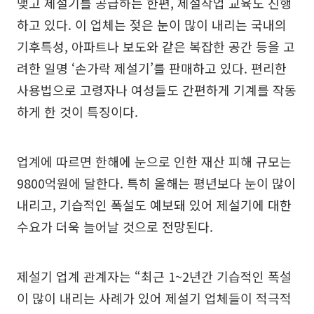
맺고 제설기를 공급하는 한편, 제설작업 교육도 진행
하고 있다. 이 업체는 젖은 눈이 많이 내리는 국내의
기후특성, 아파트나 보도와 같은 복잡한 공간 등을 고
려한 일명 ‘손가락 제설기’를 판매하고 있다. 편리한
사용법으로 고령자나 여성들도 간편하게 기계를 작동
하게 한 것이 특징이다.
업계에 따르면 한해에 눈으로 인한 재산 피해 규모는
9800억원에 달한다. 특히 올해는 평년보다 눈이 많이
내리고, 기습적인 폭설도 예보돼 있어 제설기에 대한
수요가 더욱 늘어날 것으로 전망된다.
제설기 업계 관계자는 “최근 1~2년간 기습적인 폭설
이 많이 내리는 사례가 있어 제설기 업체들이 적극적