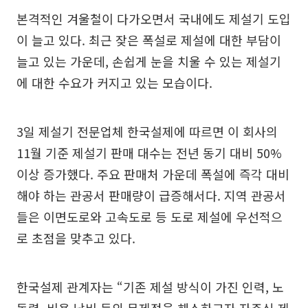
본격적인 겨울철이 다가오면서 국내에도 제설기 도입
이 늘고 있다. 최근 잦은 폭설로 제설에 대한 부담이
늘고 있는 가운데, 손쉽게 눈을 치울 수 있는 제설기
에 대한 수요가 커지고 있는 모습이다.
3일 제설기 전문업체 한국설제에 따르면 이 회사의
11월 기준 제설기 판매 대수는 전년 동기 대비 50%
이상 증가했다. 주요 판매처 가운데 폭설에 즉각 대비
해야 하는 관공서 판매량이 급증해서다. 지역 관공서
들은 이면도로와 고속도로 등 도로 제설에 우선적으
로 초점을 맞추고 있다.
한국설제 관계자는 “기존 제설 방식이 가진 인력, 노