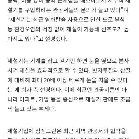
동력, 비용 낭비 등의 문제점을 해소하고자 자주식 제
설기를 구입하려는 관공서들의 문의가 늘고 있다”며
“제설기는 최근 염화칼슘 사용으로 인한 도로 부식
등 환경오염의 걱정 없이 제설이 가능해 선호도가 높
아지고 있다”고 설명했다.
제설기는 기계를 잡고 걷기만 하면 눈을 옆으로 분사
시켜 제설을 효과적으로 할 수 있다. 빗자루질과 삽질
에 대비해 최대 20배 이상 빠르게 눈을 치울 수 있다
는 게 회사 측 설명이다. 이에 최근엔 관공서뿐만 아
니라 아파트, 기업 등을 중심으로 제설기 판매도 조금
씩 늘고 있는 추세다.
제설기업체 삼정그린은 최근 지역 관공서와 협약을