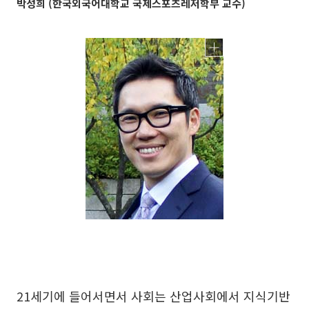
박성희 (한국외국어대학교 국제스포츠레저학부 교수)
21세기에 들어서면서 사회는 산업사회에서 지식기반