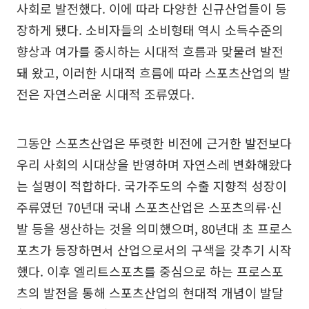
사회로 발전했다. 이에 따라 다양한 신규산업들이 등
장하게 됐다. 소비자들의 소비형태 역시 소득수준의
향상과 여가를 중시하는 시대적 흐름과 맞물려 발전
돼 왔고, 이러한 시대적 흐름에 따라 스포츠산업의 발
전은 자연스러운 시대적 조류였다.
그동안 스포츠산업은 뚜렷한 비전에 근거한 발전보다
우리 사회의 시대상을 반영하며 자연스레 변화해왔다
는 설명이 적합하다. 국가주도의 수출 지향적 성장이
주류였던 70년대 국내 스포츠산업은 스포츠의류·신
발 등을 생산하는 것을 의미했으며, 80년대 초 프로스
포츠가 등장하면서 산업으로서의 구색을 갖추기 시작
했다. 이후 엘리트스포츠를 중심으로 하는 프로스포
츠의 발전을 통해 스포츠산업의 현대적 개념이 발달