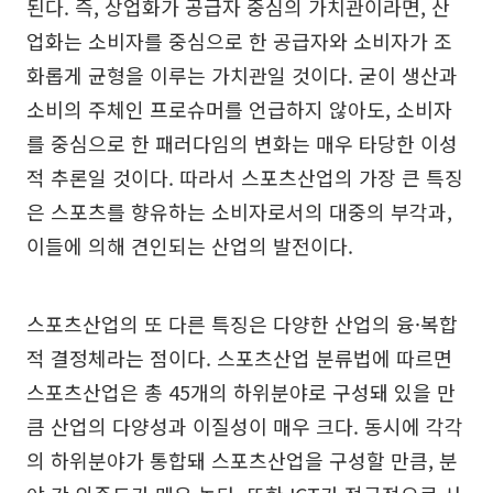
된다. 즉, 상업화가 공급자 중심의 가치관이라면, 산
업화는 소비자를 중심으로 한 공급자와 소비자가 조
화롭게 균형을 이루는 가치관일 것이다. 굳이 생산과
소비의 주체인 프로슈머를 언급하지 않아도, 소비자
를 중심으로 한 패러다임의 변화는 매우 타당한 이성
적 추론일 것이다. 따라서 스포츠산업의 가장 큰 특징
은 스포츠를 향유하는 소비자로서의 대중의 부각과,
이들에 의해 견인되는 산업의 발전이다.
스포츠산업의 또 다른 특징은 다양한 산업의 융·복합
적 결정체라는 점이다. 스포츠산업 분류법에 따르면
스포츠산업은 총 45개의 하위분야로 구성돼 있을 만
큼 산업의 다양성과 이질성이 매우 크다. 동시에 각각
의 하위분야가 통합돼 스포츠산업을 구성할 만큼, 분