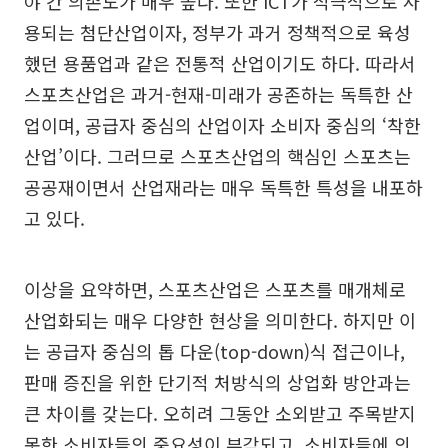
야 간 의존도가 매우 높다. 또한 ICT가 적극적으로 사
용되는 첨단산업이자, 정부가 과거 정책적으로 육성
했던 용품업과 같은 전통적 산업이기도 하다. 따라서
스포츠산업은 과거-현재-미래가 공존하는 독특한 산
업이며, 공급자 중심의 산업이자 소비자 중심의 ‘착한
산업’이다. 그러므로 스포츠산업의 핵심인 스포츠는
공공재이면서 산업재라는 매우 독특한 특성을 내포하
고 있다.
이상을 요약하면, 스포츠산업은 스포츠를 매개체로
산업화되는 매우 다양한 현상을 의미한다. 하지만 이
는 공급자 중심의 톱 다운(top-down)식 접근이나,
판매 증진을 위한 단기적 처방식의 상업화 방안과는
큰 차이를 갖는다. 오히려 그동안 소외받고 주목받지
못한 소비자들의 중요성이 부각되고, 소비자들에 의