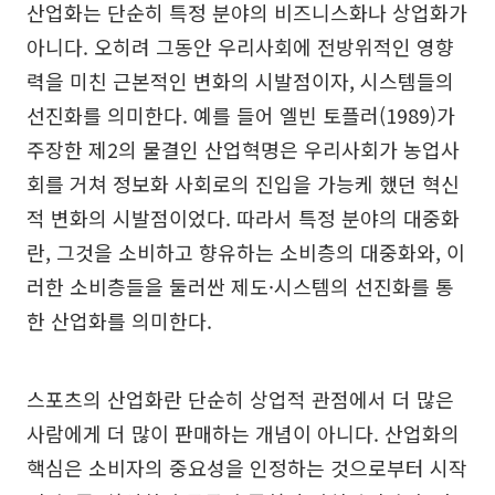
산업화는 단순히 특정 분야의 비즈니스화나 상업화가
아니다. 오히려 그동안 우리사회에 전방위적인 영향
력을 미친 근본적인 변화의 시발점이자, 시스템들의
선진화를 의미한다. 예를 들어 엘빈 토플러(1989)가
주장한 제2의 물결인 산업혁명은 우리사회가 농업사
회를 거쳐 정보화 사회로의 진입을 가능케 했던 혁신
적 변화의 시발점이었다. 따라서 특정 분야의 대중화
란, 그것을 소비하고 향유하는 소비층의 대중화와, 이
러한 소비층들을 둘러싼 제도·시스템의 선진화를 통
한 산업화를 의미한다.
스포츠의 산업화란 단순히 상업적 관점에서 더 많은
사람에게 더 많이 판매하는 개념이 아니다. 산업화의
핵심은 소비자의 중요성을 인정하는 것으로부터 시작