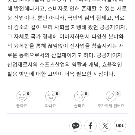
해 발전해나가고, 소비자로 인해 존재할 수 있는 새로
운 산업이다. 뿐만 아니라, 국민의 삶의 질제고, 의료
비 감소와 같이 우리 사회를 지탱해 왔던 공공재이자,
그 자체로 국가 경제에 이바지하면서 다양한 분야와
의 융복합을 통해 끊임없이 신사업을 창출시키는 새
로운 동력으로서의 산업재이기도 하다. 공공재이자
산업재로서의 스포츠산업의 역할과 개념, 효율적인
활용 방안에 대한 고민이 더욱 필요한 시점이다.
0
0
0
0
좋아요
화나요
슬퍼요
추가취재 원해요