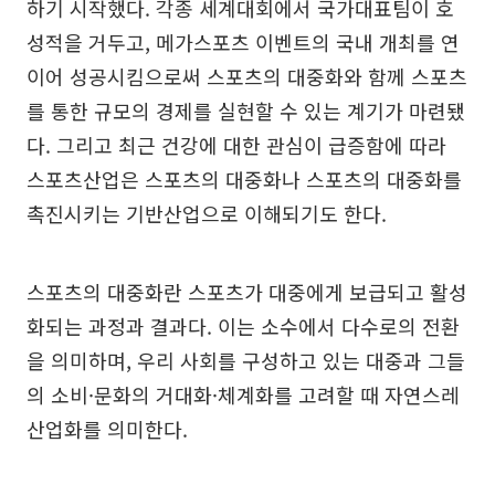
하기 시작했다. 각종 세계대회에서 국가대표팀이 호
성적을 거두고, 메가스포츠 이벤트의 국내 개최를 연
이어 성공시킴으로써 스포츠의 대중화와 함께 스포츠
를 통한 규모의 경제를 실현할 수 있는 계기가 마련됐
다. 그리고 최근 건강에 대한 관심이 급증함에 따라
스포츠산업은 스포츠의 대중화나 스포츠의 대중화를
촉진시키는 기반산업으로 이해되기도 한다.
스포츠의 대중화란 스포츠가 대중에게 보급되고 활성
화되는 과정과 결과다. 이는 소수에서 다수로의 전환
을 의미하며, 우리 사회를 구성하고 있는 대중과 그들
의 소비·문화의 거대화·체계화를 고려할 때 자연스레
산업화를 의미한다.