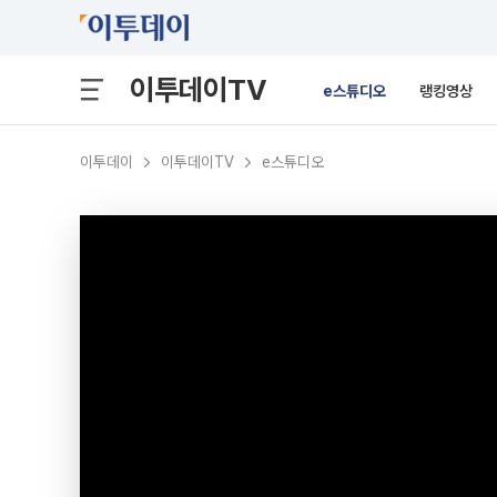
이투데이TV
e스튜디오
랭킹영상
이투데이
이투데이TV
e스튜디오