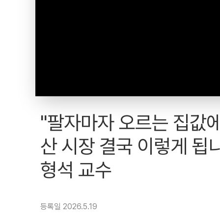
"팔자마자 오르는 집값에 
산 시장 결국 이렇게 됩니다
형석 교수
등록일 2026.5.19