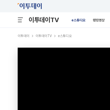
이투데이TV
e스튜디오
랭킹영상
이투데이
이투데이TV
e스튜디오