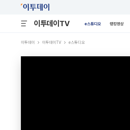
이투데이TV
e스튜디오
랭킹영상
이투데이
이투데이TV
e스튜디오