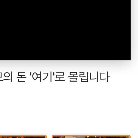
의 돈 '여기'로 몰립니다