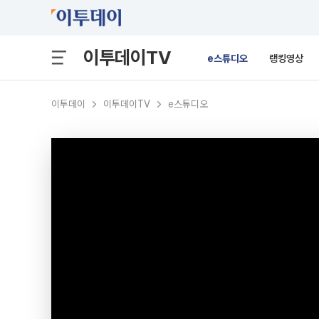
이투데이TV
e스튜디오
랭킹영상
이투데이
이투데이TV
e스튜디오