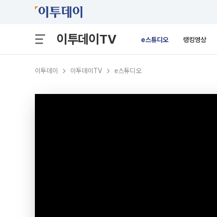
이투데이TV
e스튜디오
랭킹영상
이투데이
이투데이TV
e스튜디오