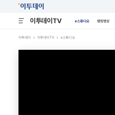
이투데이TV
e스튜디오
랭킹영상
이투데이
이투데이TV
e스튜디오