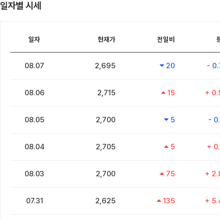
일자별 시세
일자
현재가
전일비
08.07
2,695
20
- 0
08.06
2,715
15
+ 0
08.05
2,700
5
- 0
08.04
2,705
5
+ 0
08.03
2,700
75
+ 2
07.31
2,625
135
+ 5