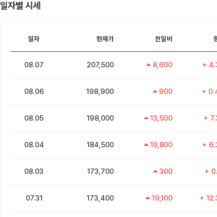
일자별 시세
일자
현재가
전일비
08.07
207,500
8,600
+ 4
08.06
198,900
900
+ 0
08.05
198,000
13,500
+ 7
08.04
184,500
10,800
+ 6
08.03
173,700
300
+ 0
07.31
173,400
19,100
+ 12