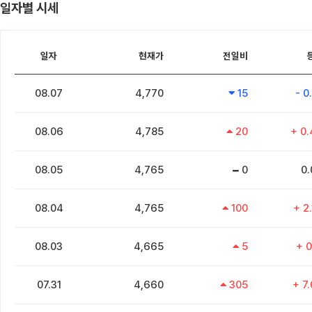
일자별 시세
일자
현재가
전일비
08.07
4,770
15
- 0
08.06
4,785
20
+ 0
08.05
4,765
0
0
08.04
4,765
100
+ 2
08.03
4,665
5
+ 0
07.31
4,660
305
+ 7