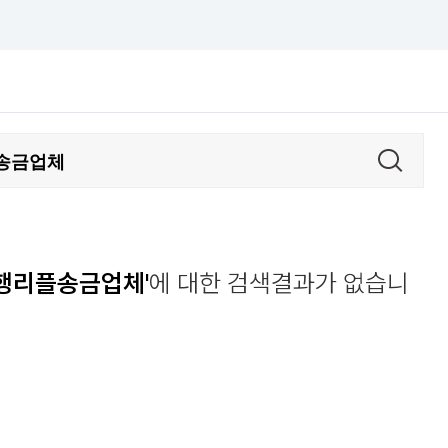
대행리플송금업체'
에 대한 검색결과가 없습니