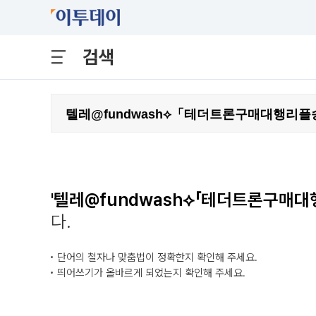
검색
'텔레@fundwash⟡「테더트론구매
다.
단어의 철자나 맞춤법이 정확한지 확인해 주세요.
띄어쓰기가 올바르게 되었는지 확인해 주세요.