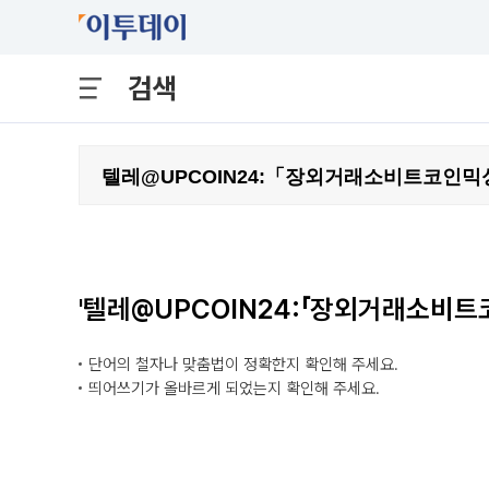
검색
'텔레@UPCOIN24:「장외거래소비트
단어의 철자나 맞춤법이 정확한지 확인해 주세요.
띄어쓰기가 올바르게 되었는지 확인해 주세요.