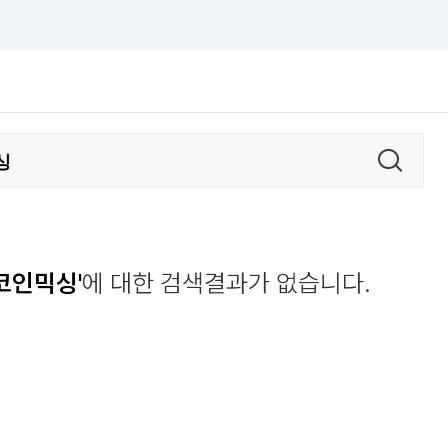
코인믹싱'
에 대한 검색결과가 없습니다.