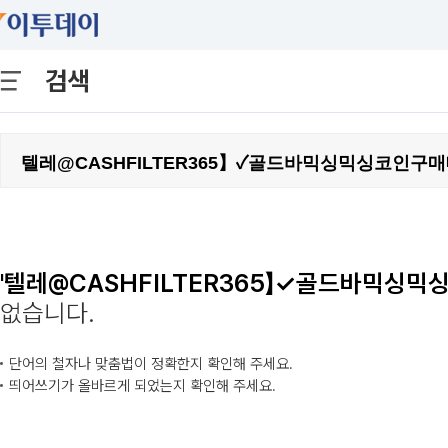
검색
'텔레@CASHFILTER365】✓골드바믹싱믹
없습니다.
단어의 철자나 맞춤법이 정확한지 확인해 주세요.
띄어쓰기가 올바르게 되었는지 확인해 주세요.