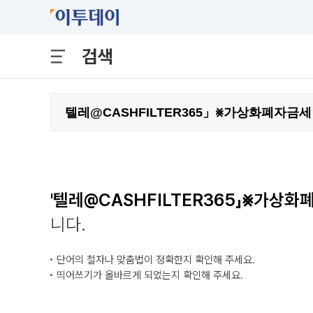
검색
'텔레@CASHFILTER365」⨳가상화
니다.
단어의 철자나 맞춤법이 정확한지 확인해 주세요.
띄어쓰기가 올바르게 되었는지 확인해 주세요.