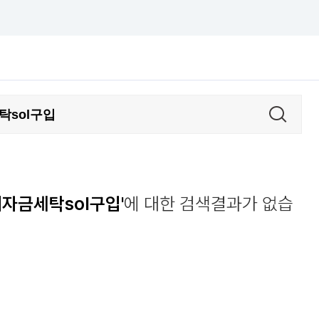
폐자금세탁sol구입'
에 대한 검색결과가 없습