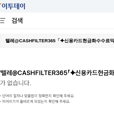
검색
'텔레@CASHFILTER365「⯌신용카드현
가 없습니다.
단어의 철자나 맞춤법이 정확한지 확인해 주세요.
띄어쓰기가 올바르게 되었는지 확인해 주세요.