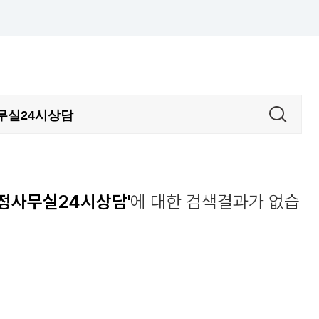
탐정사무실24시상담'
에 대한 검색결과가 없습