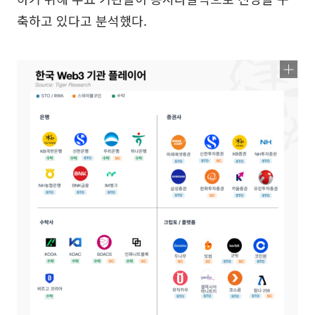
축하고 있다고 분석했다.