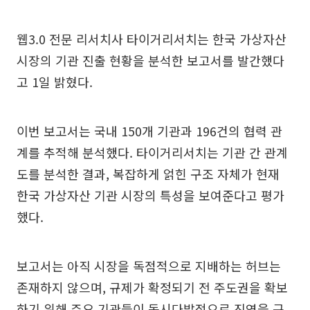
웹3.0 전문 리서치사 타이거리서치는 한국 가상자산
시장의 기관 진출 현황을 분석한 보고서를 발간했다
고 1일 밝혔다.
이번 보고서는 국내 150개 기관과 196건의 협력 관
계를 추적해 분석했다. 타이거리서치는 기관 간 관계
도를 분석한 결과, 복잡하게 얽힌 구조 자체가 현재
한국 가상자산 기관 시장의 특성을 보여준다고 평가
했다.
보고서는 아직 시장을 독점적으로 지배하는 허브는
존재하지 않으며, 규제가 확정되기 전 주도권을 확보
하기 위해 주요 기관들이 동시다발적으로 진영을 구