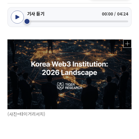
기사 듣기
00:00 / 04:24
(사진=타이거리서치)