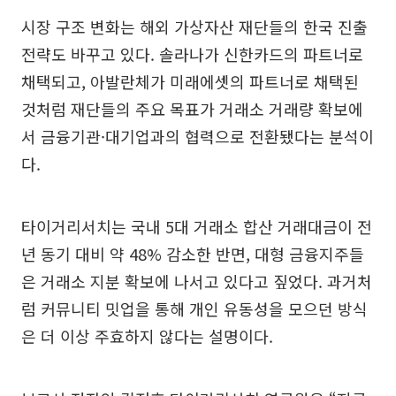
시장 구조 변화는 해외 가상자산 재단들의 한국 진출
전략도 바꾸고 있다. 솔라나가 신한카드의 파트너로
채택되고, 아발란체가 미래에셋의 파트너로 채택된
것처럼 재단들의 주요 목표가 거래소 거래량 확보에
서 금융기관·대기업과의 협력으로 전환됐다는 분석이
다.
타이거리서치는 국내 5대 거래소 합산 거래대금이 전
년 동기 대비 약 48% 감소한 반면, 대형 금융지주들
은 거래소 지분 확보에 나서고 있다고 짚었다. 과거처
럼 커뮤니티 밋업을 통해 개인 유동성을 모으던 방식
은 더 이상 주효하지 않다는 설명이다.