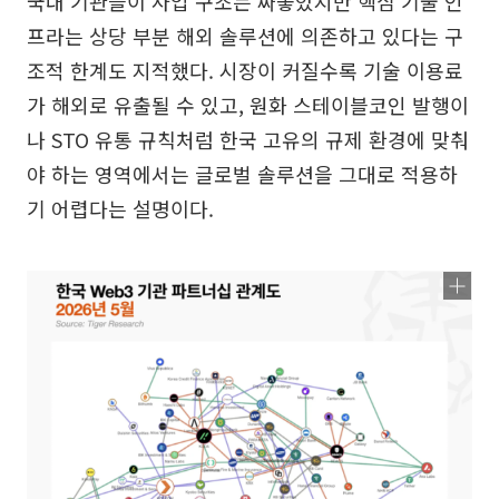
국내 기관들이 사업 구조는 짜놓았지만 핵심 기술 인
프라는 상당 부분 해외 솔루션에 의존하고 있다는 구
조적 한계도 지적했다. 시장이 커질수록 기술 이용료
가 해외로 유출될 수 있고, 원화 스테이블코인 발행이
나 STO 유통 규칙처럼 한국 고유의 규제 환경에 맞춰
야 하는 영역에서는 글로벌 솔루션을 그대로 적용하
기 어렵다는 설명이다.