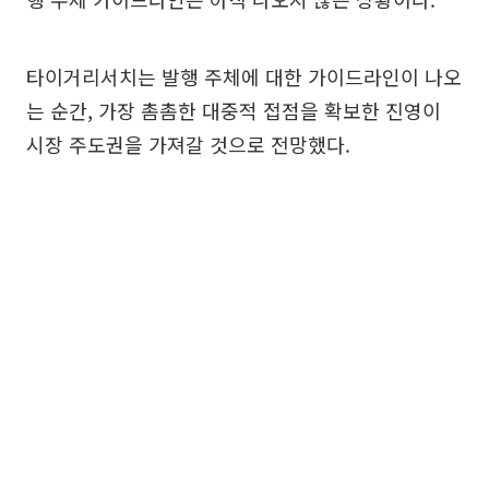
타이거리서치는 발행 주체에 대한 가이드라인이 나오
는 순간, 가장 촘촘한 대중적 접점을 확보한 진영이
시장 주도권을 가져갈 것으로 전망했다.