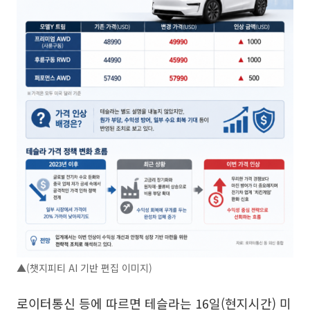
▲(챗지피티 AI 기반 편집 이미지)
로이터통신 등에 따르면 테슬라는 16일(현지시간) 미