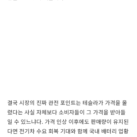
결국 시장의 진짜 관전 포인트는 테슬라가 가격을 올
렸다는 사실 자체보다 소비자들이 그 가격을 받아들
일 수 있느냐다. 가격 인상 이후에도 판매량이 유지된
다면 전기차 수요 회복 기대와 함께 국내 배터리 업황