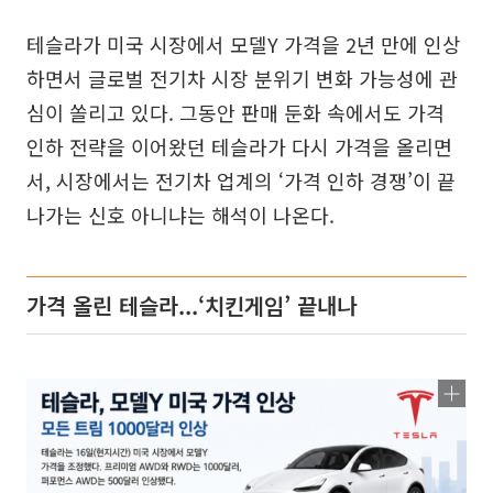
테슬라가 미국 시장에서 모델Y 가격을 2년 만에 인상
하면서 글로벌 전기차 시장 분위기 변화 가능성에 관
심이 쏠리고 있다. 그동안 판매 둔화 속에서도 가격
인하 전략을 이어왔던 테슬라가 다시 가격을 올리면
서, 시장에서는 전기차 업계의 ‘가격 인하 경쟁’이 끝
나가는 신호 아니냐는 해석이 나온다.
가격 올린 테슬라...‘치킨게임’ 끝내나