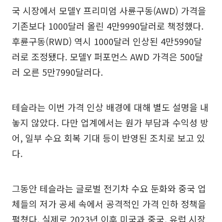
국 시장에서 모델Y 프리미엄 사륜구동(AWD) 가격을
기존보다 1000달러 올린 4만9990달러로 책정했다.
후륜구동(RWD) 역시 1000달러 인상된 4만5990달
러로 조정됐다. 모델Y 퍼포먼스 AWD 가격은 500달
러 오른 5만7990달러다.
테슬라는 이번 가격 인상 배경에 대해 별도 설명을 내
놓지 않았다. 다만 업계에서는 원가 부담과 수익성 방
어, 일부 수요 회복 기대 등이 반영된 조치로 보고 있
다.
그동안 테슬라는 글로벌 전기차 수요 둔화와 중국 업
체들의 저가 공세 속에서 공격적인 가격 인하 정책을
펼쳤다. 실제로 2023년 이후 미국과 중국, 유럽 시장