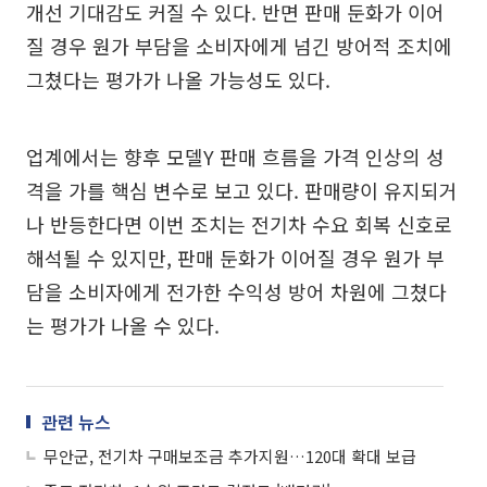
개선 기대감도 커질 수 있다. 반면 판매 둔화가 이어
질 경우 원가 부담을 소비자에게 넘긴 방어적 조치에
그쳤다는 평가가 나올 가능성도 있다.
업계에서는 향후 모델Y 판매 흐름을 가격 인상의 성
격을 가를 핵심 변수로 보고 있다. 판매량이 유지되거
나 반등한다면 이번 조치는 전기차 수요 회복 신호로
해석될 수 있지만, 판매 둔화가 이어질 경우 원가 부
담을 소비자에게 전가한 수익성 방어 차원에 그쳤다
는 평가가 나올 수 있다.
관련 뉴스
무안군, 전기차 구매보조금 추가지원…120대 확대 보급