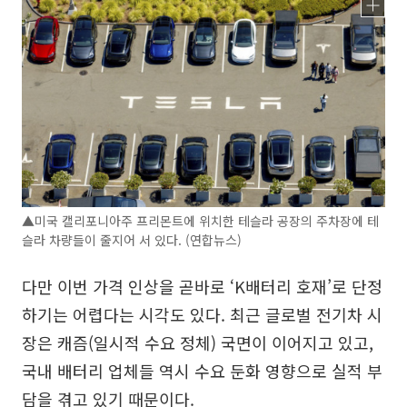
▲미국 캘리포니아주 프리몬트에 위치한 테슬라 공장의 주차장에 테
슬라 차량들이 줄지어 서 있다. (연합뉴스)
다만 이번 가격 인상을 곧바로 ‘K배터리 호재’로 단정
하기는 어렵다는 시각도 있다. 최근 글로벌 전기차 시
장은 캐즘(일시적 수요 정체) 국면이 이어지고 있고,
국내 배터리 업체들 역시 수요 둔화 영향으로 실적 부
담을 겪고 있기 때문이다.