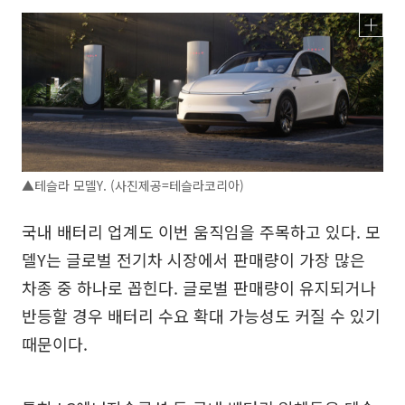
▲테슬라 모델Y. (사진제공=테슬라코리아)
국내 배터리 업계도 이번 움직임을 주목하고 있다. 모
델Y는 글로벌 전기차 시장에서 판매량이 가장 많은
차종 중 하나로 꼽힌다. 글로벌 판매량이 유지되거나
반등할 경우 배터리 수요 확대 가능성도 커질 수 있기
때문이다.