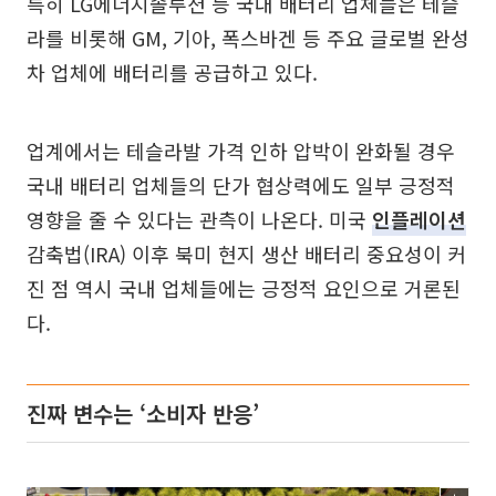
특히 LG에너지솔루션 등 국내 배터리 업체들은 테슬
라를 비롯해 GM, 기아, 폭스바겐 등 주요 글로벌 완성
차 업체에 배터리를 공급하고 있다.
업계에서는 테슬라발 가격 인하 압박이 완화될 경우
국내 배터리 업체들의 단가 협상력에도 일부 긍정적
영향을 줄 수 있다는 관측이 나온다. 미국
인플레이션
감축법(IRA) 이후 북미 현지 생산 배터리 중요성이 커
진 점 역시 국내 업체들에는 긍정적 요인으로 거론된
다.
진짜 변수는 ‘소비자 반응’