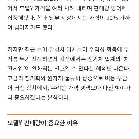
에서 모델Y 가격을 여러 차례 내리며 판매량 방어에
집중해왔다. 한때 일부 시장에서는 가격이 20% 가까
이 낮아지기도 했다.
하지만 최근 들어 완성차 업체들이 수익성 회복에 무
게를 두기 시작하면서 시장에서는 전기차 업계의 ‘치
킨게임’이 완화되는 신호일 수 있다는 해석도 나온다.
고금리 장기화와 원자재·물류비 상승으로 비용 부담
이 커진 상황에서, 무리한 가격 경쟁보다 마진 방어가
더 중요해졌다는 분석이다.
모델Y 판매량이 중요한 이유