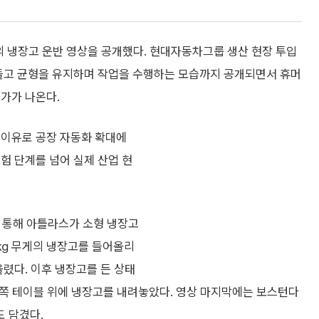
’의 냉장고 운반 영상을 공개했다. 현대자동차그룹 생산 현장 투입
 들고 균형을 유지하며 작업을 수행하는 모습까지 공개되면서 휴머
가가 나온다.
 이유로 공장 자동화 확대에
험 단계를 넘어 실제 산업 현
 통해 아틀라스가 소형 냉장고
3㎏ 무게의 냉장고를 들어올리
올렸다. 이후 냉장고를 든 상태
뒤쪽 테이블 위에 냉장고를 내려놓았다. 영상 마지막에는 보스턴다
 담겼다.