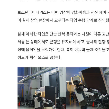
보스턴다이내믹스는 이번 영상이 강화학습과 전신 제어 기
어 실제 산업 현장에서 요구되는 작업 수행 단계로 진입했
실제 이러한 작업은 단순 반복 동작과는 차원이 다른 고난
체를 든 상태에서도 균형을 유지해야 하고, 물체의 질량 
정해 움직임을 보정해야 한다. 특히 이동과 물체 조작을 
성도가 핵심 요소로 꼽힌다.