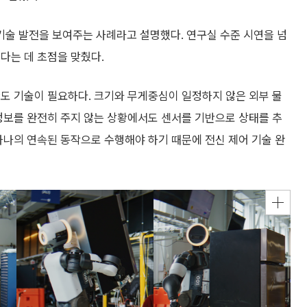
술 발전을 보여주는 사례라고 설명했다. 연구실 수준 시연을 넘
다는 데 초점을 맞췄다.
도 기술이 필요하다. 크기와 무게중심이 일정하지 않은 외부 물
정보를 완전히 주지 않는 상황에서도 센서를 기반으로 상태를 추
하나의 연속된 동작으로 수행해야 하기 때문에 전신 제어 기술 완