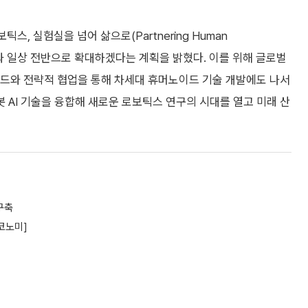
틱스, 실험실을 넘어 삶으로(Partnering Human
장과 일상 전반으로 확대하겠다는 계획을 밝혔다. 이를 위해 글로벌
인드와 전략적 협업을 통해 차세대 휴머노이드 기술 개발에도 나서
 AI 기술을 융합해 새로운 로보틱스 연구의 시대를 열고 미래 산
구축
코노미]