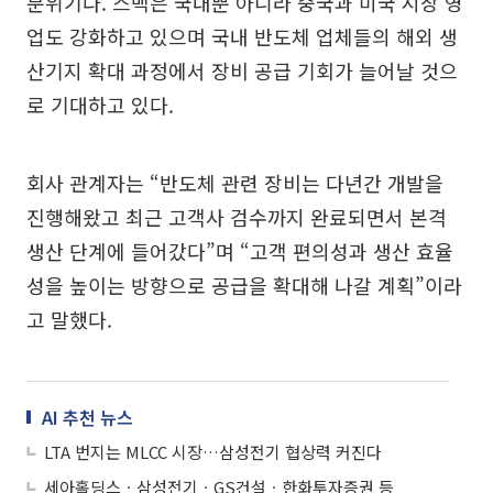
분위기다. 스맥은 국내뿐 아니라 중국과 미국 시장 영
업도 강화하고 있으며 국내 반도체 업체들의 해외 생
산기지 확대 과정에서 장비 공급 기회가 늘어날 것으
로 기대하고 있다.
회사 관계자는 “반도체 관련 장비는 다년간 개발을
진행해왔고 최근 고객사 검수까지 완료되면서 본격
생산 단계에 들어갔다”며 “고객 편의성과 생산 효율
성을 높이는 방향으로 공급을 확대해 나갈 계획”이라
고 말했다.
AI 추천 뉴스
LTA 번지는 MLCC 시장…삼성전기 협상력 커진다
세아홀딩스ㆍ삼성전기ㆍGS건설ㆍ한화투자증권 등