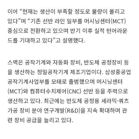
이어 “현재는 생산이 부족할 정도로 물량이 몰리고
있다”며 “기존 선반 라인 일부를 머시닝센터(MCT)
중심으로 전환하고 있으며 반기 이후 실적 턴어라운
드를 기대하고 있다”고 설명했다.
스맥은 공작기계와 자동화 장비, 반도체 공정장비 등
을 생산하는 정밀공작기계 제조기업이다. 삼성중공업
공작기계사업부를 모태로 출범했으며 머시닝센터
(MCT)와 컴퓨터수치제어(CNC) 선반 등을 주력으로
생산하고 있다. 최근에는 반도체 공정용 세라믹·쿼츠
가공 장비 분야 연구개발(R&D)을 지속 확대하며 관
련 장비 공급을 늘리고 있다.