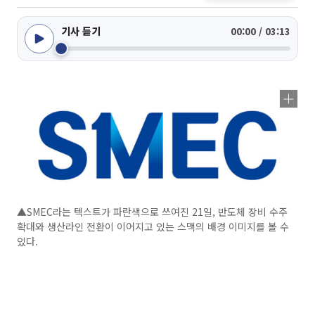
기사 듣기
00:00 / 03:13
▲SMEC라는 텍스트가 파란색으로 쓰여진 21일, 반도체 장비 수주
확대와 생산라인 전환이 이어지고 있는 스맥의 배경 이미지를 볼 수
있다.