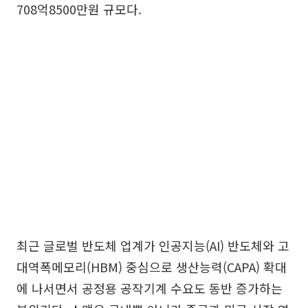
708억8500만원 규모다.
최근 글로벌 반도체 업계가 인공지능(AI) 반도체와 고
대역폭메모리(HBM) 중심으로 생산능력(CAPA) 확대
에 나서면서 공정용 공작기계 수요도 동반 증가하는