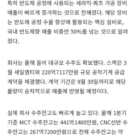
특히 반도체 공정에 사용되는 세라믹·쿼츠 가공 장비
매출이 빠르게 증가하는 것으로 전해졌다. 해당 장비
는 반도체 공정 수율 향상에 활용되는 핵심 설비로,
국내 반도체향 매출 비중만 50%를 넘는 것으로 알려
졌다.
회사는 올해 들어 대규모 수주도 확보했다. 스맥은 3
월 세일엠티와 220억7117만원 규모 공작기계 공급
계약을 체결했다. 계약 기간은 9월 30일까지로 해당
물량이 순차적으로 매출에 반영될 예정이다.
실제 회사 수주잔고도 빠르게 늘고 있다. 올해 1분기
기준 MCT 수주잔고는 441억1400만원, CNC선반 수
주잔고는 267억7200만원으로 전체 수주잔고는 약