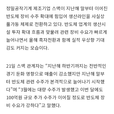
정밀공작기계 제조기업 스맥이 지난해 말부터 이어진
반도체 장비 수주 확대에 힘입어 생산라인을 사실상
풀가동 체제로 전환하고 있다. 반도체 업계의 생산시
설 투자 확대 흐름과 맞물려 관련 장비 수요가 빠르게
늘어나면서 올해 흑자전환과 함께 실적 우상향 기대
감도 커지는 모습이다.
21일 스맥 관계자는 “지난해 하반기까지는 전반적인
경기 둔화 영향으로 매출이 감소했지만 지난해 말부
터 반도체 관련 수주가 본격적으로 늘어나기 시작했
다”며 “3월에는 대량 수주가 발생했고 이번 달에도
100억원 규모 추가 수주가 이어질 정도로 반도체 장
비 수요가 강하다”고 말했다.