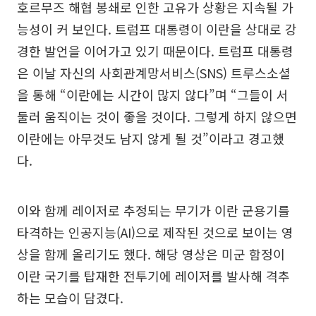
호르무즈 해협 봉쇄로 인한 고유가 상황은 지속될 가
능성이 커 보인다. 트럼프 대통령이 이란을 상대로 강
경한 발언을 이어가고 있기 때문이다. 트럼프 대통령
은 이날 자신의 사회관계망서비스(SNS) 트루스소셜
을 통해 “이란에는 시간이 많지 않다”며 “그들이 서
둘러 움직이는 것이 좋을 것이다. 그렇게 하지 않으면
이란에는 아무것도 남지 않게 될 것”이라고 경고했
다.
이와 함께 레이저로 추정되는 무기가 이란 군용기를
타격하는 인공지능(AI)으로 제작된 것으로 보이는 영
상을 함께 올리기도 했다. 해당 영상은 미군 함정이
이란 국기를 탑재한 전투기에 레이저를 발사해 격추
하는 모습이 담겼다.