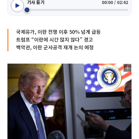
기사 듣기
00:00 / 02:42
국제유가, 이란 전쟁 이후 50% 넘게 급등
트럼프 “이란에 시간 많지 않다” 경고
백악관, 이란 군사공격 재개 논의 예정