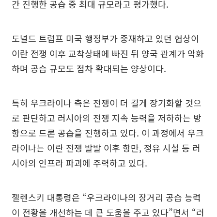
간 진행한 공습 중 최대 규모라고 평가했다.
도널드 트럼프 미국 행정부가 중재하고 있던 협상이
이란 전쟁 이후 교착상태에 빠진 뒤 양국 관계가 악화
하며 공습 규모도 점차 확대되는 양상이다.
특히 우크라이나 측은 전쟁이 더 길게 장기화할 것으
로 판단하고 러시아의 전쟁 지속 능력을 저하하는 방
향으로 드론 공습을 진행하고 있다. 이 과정에서 우크
라이나는 이란 전쟁 발발 이후 항만, 정유 시설 등 러
시아의 인프라 파괴에 주력하고 있다.
젤렌스키 대통령은 “우크라이나의 장거리 공습 능력
이 전황을 개선하는 데 큰 도움을 주고 있다”면서 “러