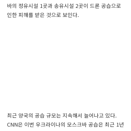
바의 정유시설 1곳과 송유시설 2곳이 드론 공습으로
인한 피해를 받은 것으로 보인다.
최근 양국의 공습 규모는 지속해서 늘어나고 있다.
CNN은 이번 우크라이나의 모스크바 공습은 최근 1년