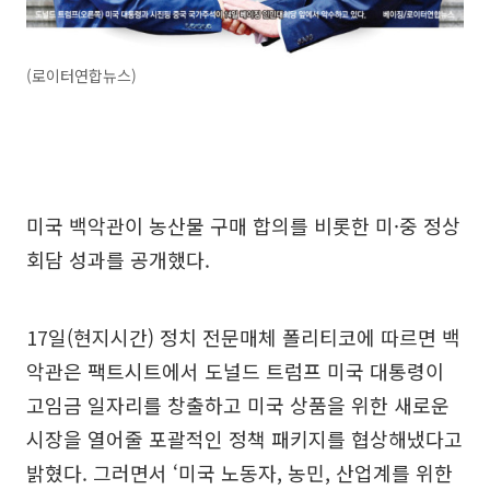
(로이터연합뉴스)
미국 백악관이 농산물 구매 합의를 비롯한 미·중 정상
회담 성과를 공개했다.
17일(현지시간) 정치 전문매체 폴리티코에 따르면 백
악관은 팩트시트에서 도널드 트럼프 미국 대통령이
고임금 일자리를 창출하고 미국 상품을 위한 새로운
시장을 열어줄 포괄적인 정책 패키지를 협상해냈다고
밝혔다. 그러면서 ‘미국 노동자, 농민, 산업계를 위한