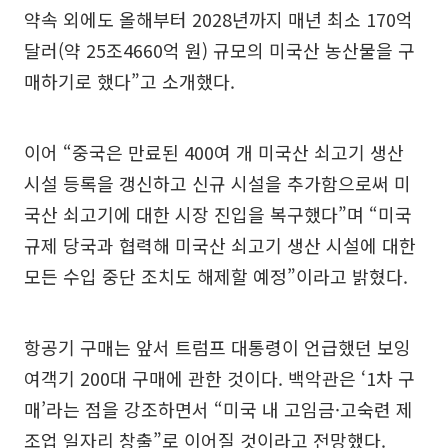
약속 외에도 올해부터 2028년까지 매년 최소 170억
달러(약 25조4660억 원) 규모의 미국산 농산물을 구
매하기로 했다”고 소개했다.
이어 “중국은 만료된 400여 개 미국산 쇠고기 생산
시설 등록을 갱신하고 신규 시설을 추가함으로써 미
국산 쇠고기에 대한 시장 진입을 복구했다”며 “미국
규제 당국과 협력해 미국산 쇠고기 생산 시설에 대한
모든 수입 중단 조치도 해제할 예정”이라고 밝혔다.
항공기 구매는 앞서 트럼프 대통령이 언급했던 보잉
여객기 200대 구매에 관한 것이다. 백악관은 ‘1차 구
매’라는 점을 강조하면서 “미국 내 고임금·고숙련 제
조업 일자리 창출”로 이어질 것이라고 전망했다.