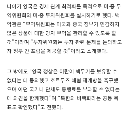
나아가 양국은 경제 관계 최적화를 목적으로 미·중 무
역위원회와 미·중 투자위원회를 설치하기로 했다. 백
악관은 “무역위원회는 미국과 중국 정부가 민감하지
않은 상품에 대한 양자 무역을 관리할 수 있도록 할
것”이라며 “투자위원회는 투자 관련 문제를 논의하고
자 정부 간 포럼을 제공할 것”이라고 소개했다.
그 밖에도 “양국 정상은 이란이 핵무기를 보유할 수
없다는 데 동의했고 호르무즈 해협 재개방을 촉구했
으며 어떤 국가나 단체도 통행료를 부과할 수 없다는
데 의견을 함께했다”며 “북한의 비핵화라는 공동 목
표도 확인했다”고 전했다.