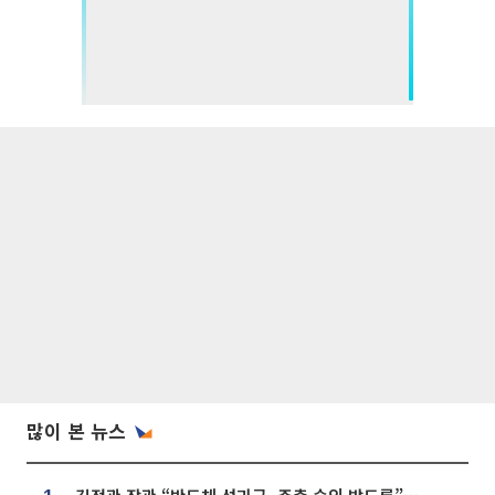
많이 본 뉴스