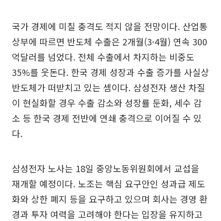
국가 경제에 미칠 충격도 적지 않을 전망이다. 산업통
상부에 따르면 반도체 수출은 2개월(3·4월) 연속 300
억달러를 넘었다. 전체 수출에서 차지하는 비중도
35%를 웃돈다. 한국 경제 성장과 수출 증가를 사실상
반도체가 떠받치고 있는 셈이다. 삼성전자 생산 차질
이 현실화할 경우 수출 감소와 성장률 둔화, 세수 감
소 등 한국 경제 전반에 연쇄 충격으로 이어질 수 있
다.
삼성전자 노사는 18일 중앙노동위원회에서 교섭을
재개할 예정이다. 노조는 핵심 요구안인 성과급 제도
화와 상한 폐지 등을 요구하고 있으며 회사는 경영 환
경과 투자 여력을 고려해야 한다는 입장을 유지하고