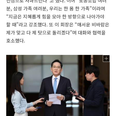
진심으로 사과드린다”고 했다. 이어 “노동조합 여러
분, 삼성 가족 여러분, 우리는 한 몸 한 가족”이라며
“지금은 지혜롭게 힘을 모아 한 방향으로 나아가야
할 때”라고 강조했다. 또 이 회장은 “매서운 비바람은
제가 맞고 다 제 탓으로 돌리겠다”며 대화와 협력을
호소했다.