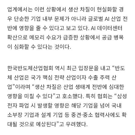
업계에서는 이런 상황에서 생산 차질이 현실화할 경
우 단순한 기업 내부 문제가 아니라 글로벌 AI 산업 전
반에 영향을 줄 수 있다고 보고 있다. AI 데이터센터
확산으로 메모리 수요가 급증한 상황에서 공급 병목
이 심화할 수 있다는 것이다.
한국반도체산업협회 역시 최근 입장문을 내고 “반도
체 산업은 국가 핵심 전략 산업이자 수출 주력 산
업”이라며 “생산 차질은 산업 생태계 전반에 심대한
영향을 미칠 수 있다”고 호소했다. 특히 협회는 “삼성
전자 파업 시 발생할 영향은 해당 기업을 넘어 국내
소부장 기업과 설계 기업 등 중견·중소 협력사에도 확
대될 것으로 예상된다”고 우려했다.