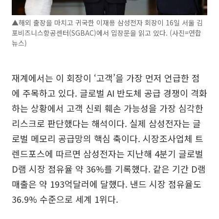
▲해외 출장을 마치고 귀국한 이재용 삼성전자 회장이 16일 서울 김
포비즈니스항공센터(SGBAC)에서 입장문을 읽고 있다. (사진=연합
뉴스)
재계에서는 이 회장이 ‘고객’을 가장 먼저 언급한 점
에 주목하고 있다. 글로벌 AI 반도체 공급 경쟁이 격화
하는 상황에서 고객 신뢰 훼손 가능성을 가장 심각한
리스크로 판단했다는 해석이다. 실제 삼성전자는 글
로벌 메모리 공급망의 핵심 축이다. 시장조사업체 트
렌드포스에 따르면 삼성전자는 지난해 4분기 글로벌
D램 시장 점유율 약 36%를 기록했다. 같은 기간 D램
매출은 약 193억달러에 달했다. 낸드 시장 점유율도
36.9% 수준으로 세계 1위다.