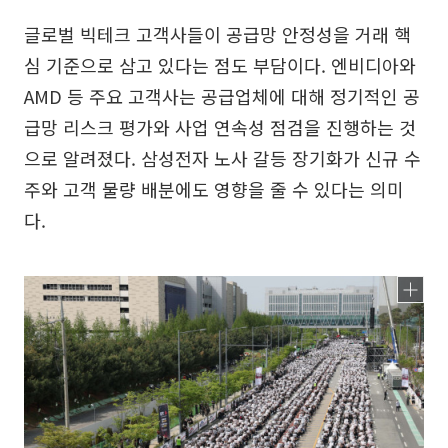
글로벌 빅테크 고객사들이 공급망 안정성을 거래 핵
심 기준으로 삼고 있다는 점도 부담이다. 엔비디아와
AMD 등 주요 고객사는 공급업체에 대해 정기적인 공
급망 리스크 평가와 사업 연속성 점검을 진행하는 것
으로 알려졌다. 삼성전자 노사 갈등 장기화가 신규 수
주와 고객 물량 배분에도 영향을 줄 수 있다는 의미
다.