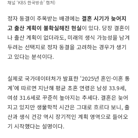
채널 ‘KBS 한국방송’ 캡처)
정자 동결이 주목받는 배경에는
결혼 시기가 늦어지
고 출산 계획이 불확실해진 현실
이 있다. 당장 결혼이
나 출산 계획이 없더라도, 미래의 생식 가능성을 남겨
두려는 선택지로 정자 동결을 고려하는 경우가 생기
고 있다는 분석이다.
실제로 국가데이터처가 발표한 ‘2025년 혼인·이혼 통
계’에 따르면 지난해 평균 초혼 연령은 남성 33.9세,
여성 31.6세로 꾸준히 높아지는 추세다. 결혼은 늦어
지고 있지만 생물학적 시간은 그대로 흐르다 보니, 출
산과 생식 건강 역시 장기적인 계획 영역으로 들어오
기 시작했다는 설명이다.