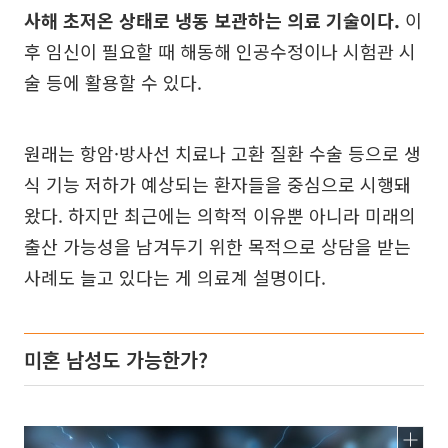
사해 초저온 상태로 냉동 보관하는 의료 기술이다.
이
후 임신이 필요할 때 해동해 인공수정이나 시험관 시
술 등에 활용할 수 있다.
원래는 항암·방사선 치료나 고환 질환 수술 등으로 생
식 기능 저하가 예상되는 환자들을 중심으로 시행돼
왔다. 하지만 최근에는 의학적 이유뿐 아니라 미래의
출산 가능성을 남겨두기 위한 목적으로 상담을 받는
사례도 늘고 있다는 게 의료계 설명이다.
미혼 남성도 가능한가?