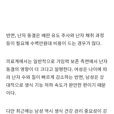
반면, 난자 동결은 배란 유도 주사와 난자 채취 과정
등이 필요해 수백만원대 비용이 드는 경우가 많다.
의료계에서는 일반적으로 가임력 보존 측면에서 난자
동결의 영향이 더 크다고 설명한다. 여성은 나이에 따
라 난자 수와 질이 빠르게 감소하는 반면, 남성은 상
대적으로 생식 기능 저하 속도가 완만한 편이기 때문
이다.
다만 최근에는 남성 역시 생식 건강 관리 중요성이 강