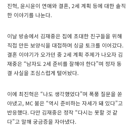
진혁, 윤시윤이 연애와 결혼, 2세 계획 등에 대한 솔직
한 이야기를 나눈다.
이날 방송에서 김재중은 집에 초대한 친구들을 위해
직접 만든 보양식을 대접하며 싱글 토크를 이어갔다.
결혼 이야기가 오가던 중 2세 계획 주제가 나오자 김
재중은 “남자도 2세 준비를 잘해야 한다”며 정자 동
결 사실을 조심스럽게 털어놨다.
이에 최진혁은 “나도 생각했었다”며 폭풍 질문을 쏟
아냈고, MC 붐은 “역시 준비하는 자세가 돼 있다”고
반응했다. 다만 김재중은 정작 “다시는 못할 것 같
다”고 말해 궁금증을 자아냈다.