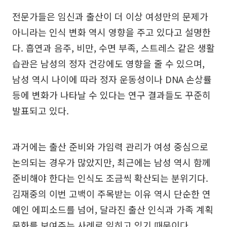
전문가들은 임신과 출산이 더 이상 여성만의 문제가
아니라는 인식 변화 역시 영향을 주고 있다고 설명한
다. 흡연과 음주, 비만, 수면 부족, 스트레스 같은 생활
습관은 남성의 정자 건강에도 영향을 줄 수 있으며,
남성 역시 나이에 따라 정자 운동성이나 DNA 손상률
등에 변화가 나타날 수 있다는 연구 결과들도 꾸준히
발표되고 있다.
과거에는 출산 준비와 가임력 관리가 여성 중심으로
논의되는 경우가 많았지만, 최근에는 남성 역시 함께
준비해야 한다는 인식도 조금씩 확산되는 분위기다.
김재중의 이번 고백이 주목받는 이유 역시 단순한 연
예인 에피소드를 넘어, 달라진 출산 인식과 가족 계획
문화를 보여주는 사례로 읽히고 있기 때문이다.