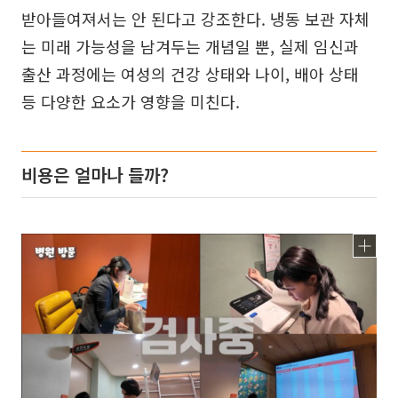
받아들여져서는 안 된다고 강조한다. 냉동 보관 자체
는 미래 가능성을 남겨두는 개념일 뿐, 실제 임신과
출산 과정에는 여성의 건강 상태와 나이, 배아 상태
등 다양한 요소가 영향을 미친다.
비용은 얼마나 들까?