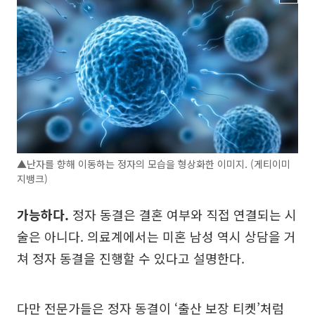
▲난자를 향해 이동하는 정자의 모습을 형상화한 이미지. (게티이미
지뱅크)
가능하다.
정자 동결은 결혼 여부와 직접 연결되는 시
술은 아니다. 의료계에서는 미혼 남성 역시 상담을 거
쳐 정자 동결을 진행할 수 있다고 설명한다.
다만 전문가들은 정자 동결이 ‘출산 보장 티켓’처럼