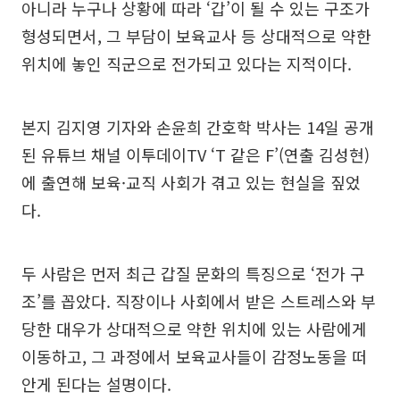
아니라 누구나 상황에 따라 ‘갑’이 될 수 있는 구조가
형성되면서, 그 부담이 보육교사 등 상대적으로 약한
위치에 놓인 직군으로 전가되고 있다는 지적이다.
본지 김지영 기자와 손윤희 간호학 박사는 14일 공개
된 유튜브 채널 이투데이TV ‘T 같은 F’(연출 김성현)
에 출연해 보육·교직 사회가 겪고 있는 현실을 짚었
다.
두 사람은 먼저 최근 갑질 문화의 특징으로 ‘전가 구
조’를 꼽았다. 직장이나 사회에서 받은 스트레스와 부
당한 대우가 상대적으로 약한 위치에 있는 사람에게
이동하고, 그 과정에서 보육교사들이 감정노동을 떠
안게 된다는 설명이다.