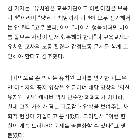
김 기자는 “유치원은 교육기관이고 어린이집은 보육
기관”이라며 “양육의 책임까지 기관에 모두 전가해서
는 안 된다”고 말했다. 이어 “아이가 행복하려면 아이
를 돌보는 사람이 먼저 행복해야 한다”며 보육교사와
유치원 교사의 노동 환경과 감정노동 문제를 함께 고
민해야 한다고 강조했다.
마지막으로 손 박사는 유치원 교사를 연기한 개그우
먼 이수지의 풍자 영상을 언급하며 해당 영상의 ‘지친
유치원 교사’ 캐릭터 역시 단순한 희화화가 아니라,
실제 교직 사회가 겪는 피로감과 압박을 보여주는 사
회적 현상에 가깝다고 분석했다. 그러면서 “이런 현
실이 계속 드러나야 문제를 공론화할 수 있다”고 덧
붙였다.