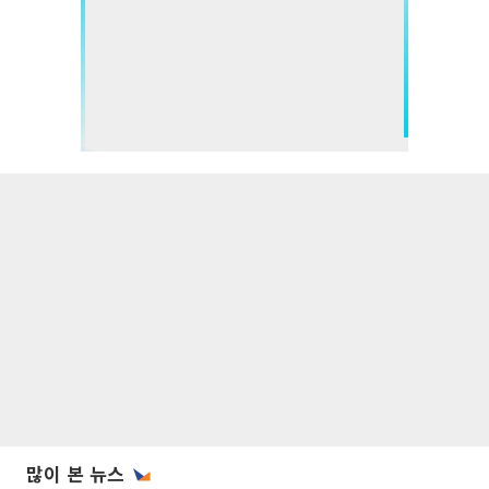
많이 본 뉴스