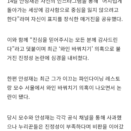
14일 안성재는 자신의 인스타그램을 통해 “어지럽게
돌아가는 세상에 감사함으로 중심을 잃지 않으려고
한다”라며 자신이 표지를 장식한 매거진을 공유했다.
이와 함께 “진심을 믿어주시는 모든 분께 감사드린
다”라고 덧붙이며 최근 ‘와인 바꿔치기’ 의혹으로 불
거진 진정성 논란에 심경을 내비쳤다.
한편 안성재는 최근 그가 이끄는 파인다이닝 레스토
랑 모수 서울에서 와인 바꿔치기 의혹이 나오면서 논
란이 됐다.
당시 모수와 안성재는 각각 공식 채널을 통해 사과했
으나 누리꾼들은 진정성이 부족하다며 비판을 이어갔