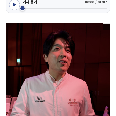
기사 듣기
00:00 / 01:07