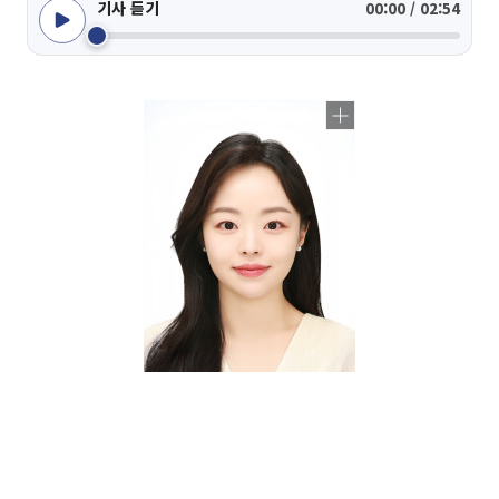
기사 듣기
00:00 / 02:54