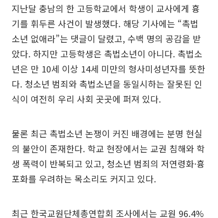
지난달 충남의 한 고등학교에서 학생이 교사에게 흉
기를 휘두른 사건이 발생했다. 해당 기사에는 “촉법
소년 없애라”는 댓글이 달렸고, 수백 명의 공감을 받
았다. 하지만 고등학생은 촉법소년이 아니다. 촉법소
년은 만 10세 이상 14세 미만의 형사미성년자를 뜻한
다. 청소년 범죄와 촉법소년을 동일시하는 잘못된 인
식이 여전히 우리 사회 곳곳에 퍼져 있다.
물론 최근 촉법소년 논쟁이 커진 배경에는 분명 현실
의 불안이 존재한다. 학교 현장에서는 교권 침해와 학
생 폭력이 반복되고 있고, 청소년 범죄의 저연령화·흉
포화를 우려하는 목소리도 커지고 있다.
최근 한국교원단체총연합회 조사에서는 교원 96.4%