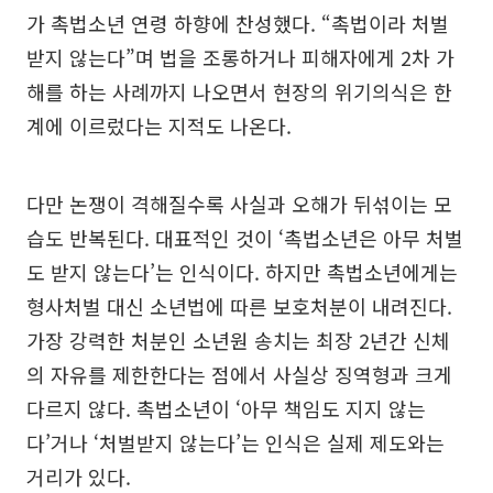
가 촉법소년 연령 하향에 찬성했다. “촉법이라 처벌
받지 않는다”며 법을 조롱하거나 피해자에게 2차 가
해를 하는 사례까지 나오면서 현장의 위기의식은 한
계에 이르렀다는 지적도 나온다.
다만 논쟁이 격해질수록 사실과 오해가 뒤섞이는 모
습도 반복된다. 대표적인 것이 ‘촉법소년은 아무 처벌
도 받지 않는다’는 인식이다. 하지만 촉법소년에게는
형사처벌 대신 소년법에 따른 보호처분이 내려진다.
가장 강력한 처분인 소년원 송치는 최장 2년간 신체
의 자유를 제한한다는 점에서 사실상 징역형과 크게
다르지 않다. 촉법소년이 ‘아무 책임도 지지 않는
다’거나 ‘처벌받지 않는다’는 인식은 실제 제도와는
거리가 있다.