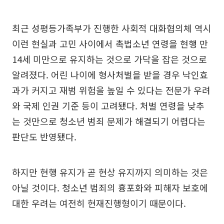
최근 성평등가족부가 진행한 사회적 대화협의체 역시
이런 현실과 고민 사이에서 촉법소년 연령을 현행 만
14세 미만으로 유지하는 것으로 가닥을 잡은 것으로
알려졌다. 어린 나이에 형사처벌을 받을 경우 낙인효
과가 커지고 재범 위험을 높일 수 있다는 전문가 우려
와 국제 인권 기준 등이 고려됐다. 처벌 연령을 낮추
는 것만으로 청소년 범죄 문제가 해결되기 어렵다는
판단도 반영됐다.
하지만 현행 유지가 곧 현상 유지까지 의미하는 것은
아닐 것이다. 청소년 범죄의 흉포화와 피해자 보호에
대한 우려는 여전히 현재진행형이기 때문이다.