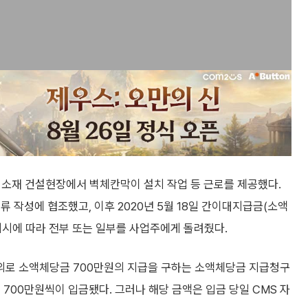
포구 소재 건설현장에서 벽체칸막이 설치 작업 등 근로를 제공했다.
 작성에 협조했고, 이후 2020년 5월 18일 간이대지급금(소액
지시에 따라 전부 또는 일부를 사업주에게 돌려줬다.
 명의로 소액체당금 700만원의 지급을 구하는 소액체당금 지급청구
700만원씩이 입금됐다. 그러나 해당 금액은 입금 당일 CMS 자