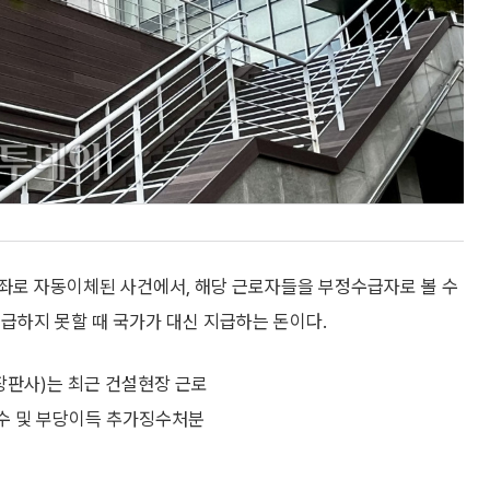
좌로 자동이체된 사건에서, 해당 근로자들을 부정수급자로 볼 수
급하지 못할 때 국가가 대신 지급하는 돈이다.
장판사)는 최근 건설현장 근로
환수 및 부당이득 추가징수처분