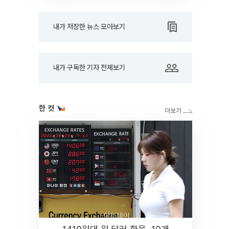
내가 저장한 뉴스 모아보기
내가 구독한 기자 전체보기
한 컷