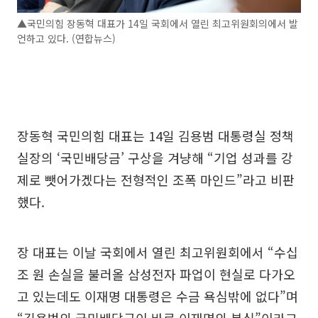
▲국민의힘 장동혁 대표가 14일 국회에서 열린 최고위원회의에서 발
언하고 있다. (연합뉴스)
장동혁 국민의힘 대표는 14일 김용범 대통령실 정책
실장의 ‘국민배당금’ 구상을 겨냥해 “기업 성과를 강
제로 뺏어가겠다는 전형적인 조폭 마인드”라고 비판
했다.
장 대표는 이날 국회에서 열린 최고위원회에서 “수십
조 원 손실을 불러올 삼성전자 파업이 현실로 다가오
고 있는데도 이재명 대통령은 수금 욕심밖에 없다”며