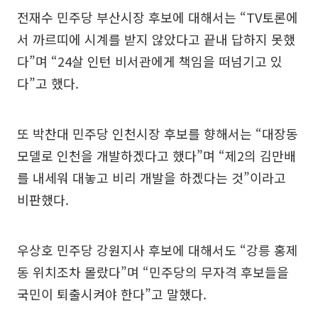
전재수 민주당 부산시장 후보에 대해서는 “TV토론에
서 까르띠에 시계를 받지 않았다고 끝내 답하지 못했
다”며 “24살 인턴 비서관에게 책임을 떠넘기고 있
다”고 했다.
또 박찬대 민주당 인천시장 후보를 향해서는 “대장동
모델로 인천을 개발하겠다고 했다”며 “제2의 김만배
를 내세워 대놓고 비리 개발을 하겠다는 것”이라고
비판했다.
우상호 민주당 강원지사 후보에 대해서도 “강릉 홍제
동 위치조차 몰랐다”며 “민주당의 무자격 후보들을
국민이 퇴출시켜야 한다”고 말했다.