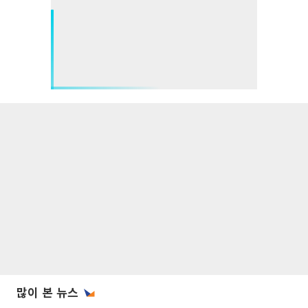
많이 본 뉴스