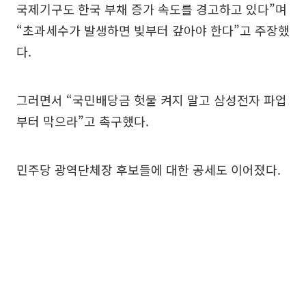
국제기구도 한국 부채 증가 속도를 경고하고 있다”며
“초과세수가 발생하면 빚부터 갚아야 한다”고 주장했
다.
그러면서 “국민배당금 헛물 켜지 말고 삼성전자 파업
부터 막으라”고 촉구했다.
민주당 광역단체장 후보들에 대한 공세도 이어졌다.