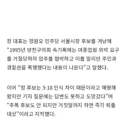
장 대표는 정원오 민주당 서울시장 후보를 겨냥해
“1995년 양천구의회 속기록에는 여종업원 외박 요구
를 거절당하자 업주를 협박하고 이를 말리던 주민과
경찰관을 폭행했다는 내용이 나온다”고 말했다.
이어 “정 후보는 5·18 인식 차이 때문이라고 해명해
왔지만 기자 질문에는 답변도 못하고 도망갔다”며
“주폭 후보도 안 되지만 거짓말까지 하면 즉각 퇴출
대상”이라고 지적했다.