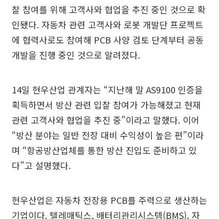
찰 참여를 위해 고객사와 협업을 추진 중인 것으로 확
인됐다. 자동차 관련 고객사와 로봇 개발단 프로젝트
에 협력사로도 참여해 PCB 사양 검토 단계부터 공동
개발을 진행 중인 것으로 알려졌다.
14일 현우산업 관계자는 “지난해 말 AS9100 인증을
획득하면서 방산 관련 입찰 참여가 가능해졌고 현재
관련 고객사와 협업을 추진 중”이라고 말했다. 이어
“방산 분야는 일반 전장 대비 수익성이 높은 편”이라
며 “항공방산업체를 통한 방산 진입도 준비하고 있
다”고 설명했다.
현우산업은 자동차 전장용 PCB를 주력으로 생산하는
기업이다. 텔레매틱스, 배터리관리시스템(BMS), 자