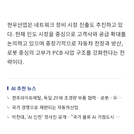
현우산업은 네트워크 장비 시장 진출도 추진하고 있
다. 현재 인도 시장을 중심으로 고객사와 공급 확대를
논의하고 있으며 중장기적으로 자동차 전장과 방산,
로봇 중심의 고부가 PCB 사업 구조를 강화한다는 전
략이다.
AI 추천 뉴스
한주라이트메탈, 독일 ZF와 초경량 부품 협력…로봇ㆍ우주항공까지 적용 영역 확대
국가 경쟁으로 재편되는 자동차산업
박찬대, 'AI 인천' 청사진 공개…"국가 물류 AI 거점도시 전환"