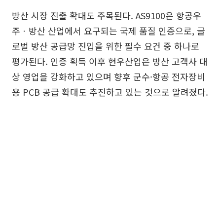
방산 시장 진출 확대도 주목된다. AS9100은 항공우
주ㆍ방산 산업에서 요구되는 국제 품질 인증으로, 글
로벌 방산 공급망 진입을 위한 필수 요건 중 하나로
평가된다. 인증 획득 이후 현우산업은 방산 고객사 대
상 영업을 강화하고 있으며 향후 군수·항공 전자장비
용 PCB 공급 확대도 추진하고 있는 것으로 알려졌다.