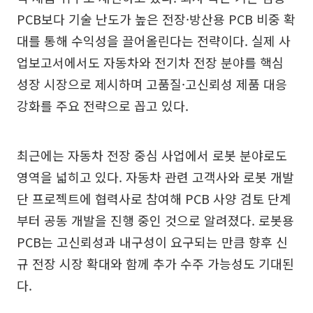
PCB보다 기술 난도가 높은 전장·방산용 PCB 비중 확
대를 통해 수익성을 끌어올린다는 전략이다. 실제 사
업보고서에서도 자동차와 전기차 전장 분야를 핵심
성장 시장으로 제시하며 고품질·고신뢰성 제품 대응
강화를 주요 전략으로 꼽고 있다.
최근에는 자동차 전장 중심 사업에서 로봇 분야로도
영역을 넓히고 있다. 자동차 관련 고객사와 로봇 개발
단 프로젝트에 협력사로 참여해 PCB 사양 검토 단계
부터 공동 개발을 진행 중인 것으로 알려졌다. 로봇용
PCB는 고신뢰성과 내구성이 요구되는 만큼 향후 신
규 전장 시장 확대와 함께 추가 수주 가능성도 기대된
다.