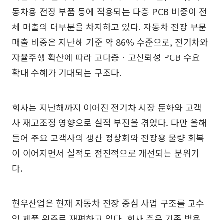
동차용 전장 부품 등에 적용되는 다층 PCB 비중이 전
체 매출의 대부분을 차지하고 있다. 자동차 전장 부문
매출 비중은 지난해 기준 약 86% 수준으로, 전기차와
자율주행 확산에 따라 고다층ㆍ고신뢰성 PCB 수요
확대 수혜가 기대되는 구조다.
회사는 지난해까지 이어진 전기차 시장 둔화와 고객
사 재고조정 영향으로 실적 부진을 겪었다. 다만 올해
들어 주요 고객사의 생산 정상화와 전장용 물량 회복
이 이어지면서 실적도 점진적으로 개선되는 분위기
다.
현우산업은 현재 자동차 전장 중심 사업 구조를 고수
익 제품 위주로 재편하고 있다. 회사 측은 기존 범용