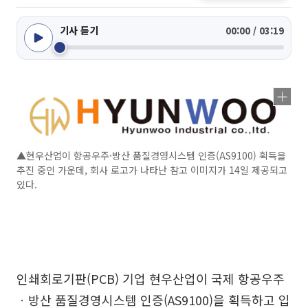
기사 듣기
00:00 / 03:19
▲현우산업이 항공우주·방산 품질경영시스템 인증(AS9100) 획득을
추진 중인 가운데, 회사 로고가 나타난 참고 이미지가 14일 제공되고
있다.
인쇄회로기판(PCB) 기업 현우산업이 국제 항공우주
ㆍ방산 품질경영시스템 인증(AS9100)을 획득하고 입