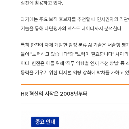
실전에 활용하고 있다.
과거에는 주요 보직 후보자를 추천할 때 인사권자의 직관이
기술을 통해 다면평가의 텍스트 데이터까지 분석한다.
특히 한전이 자체 개발한 감정 분류 AI 기술은 서술형 평
들어 "노력하고 있습니다"와 "노력이 필요합니다" 사이의
이다. 한전은 이를 위해 '직무 역량별 인재 추천 방법' 
동력을 키우기 위한 디지털 역량 강화에 박차를 가하고 있
HR 혁신의 시작은 2008년부터