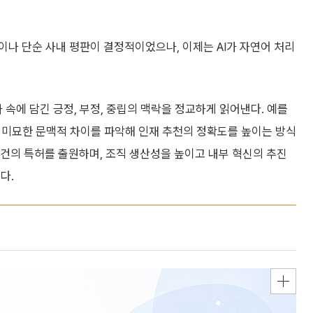
나 단순 사내 평판이 결정적이었으나, 이제는 AI가 자연어 처리
가 속에 담긴 긍정, 부정, 중립의 맥락을 정교하게 읽어낸다. 예를
 미묘한 문맥적 차이를 파악해 인재 추천의 정확도를 높이는 방식
등 4건의 특허를 출원하며, 조직 생산성을 높이고 내부 혁신의 추진
다.