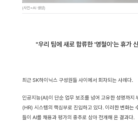
(사진=AI 생성)
"우리 팀에 새로 합류한 '영철이'는 휴가
최근 SK하이닉스 구성원들 사이에서 회자되는 사례다.
인공지능(AI)이 단순 업무 보조를 넘어 고유한 성명까지 부
(HR) 시스템의 핵심부로 진입하고 있다. 이러한 변화는 
들이 AI를 채용과 평가의 중추로 삼아 전개해 온 결과다.