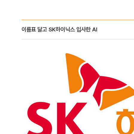
이름표 달고 SK하이닉스 입사한 AI