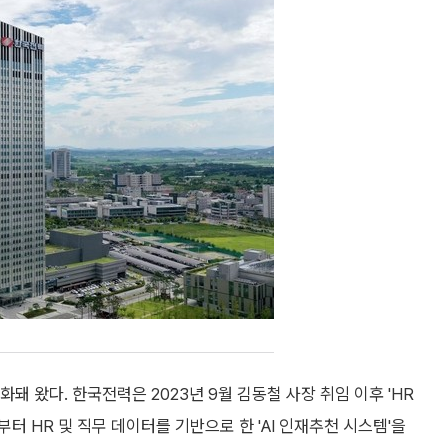
돼 왔다. 한국전력은 2023년 9월 김동철 사장 취임 이후 'HR
부터 HR 및 직무 데이터를 기반으로 한 'AI 인재추천 시스템'을