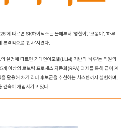
'에 따르면 SK하이닉스는 올해부터 '영철이', '코몽이', '하루
에 본격적으로 '입사'시켰다.
의 설명에 따르면 거대언어모델(LLM) 기반의 '하루'는 직원의
5개 이상의 로보틱 프로세스 자동화(RPA) 과제를 통해 급여 계
닝을 활용해 차기 리더 후보군을 추천하는 시스템까지 실험하며,
I를 깊숙이 개입시키고 있다.