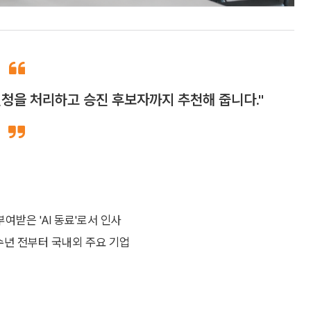
 신청을 처리하고 승진 후보자까지 추천해 줍니다."
여받은 'AI 동료'로서 인사
수년 전부터 국내외 주요 기업