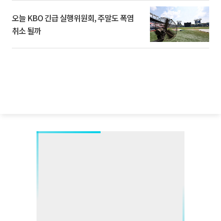
오늘 KBO 긴급 실행위원회, 주말도 폭염
취소 될까