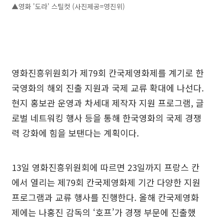
▲영화 '도라' 스틸컷 (사진제공=영진위)
영화진흥위원회가 제79회 칸국제영화제를 계기로 한
국영화의 해외 진출 지원과 국제 교류 확대에 나선다.
현지 홍보관 운영과 차세대 제작자 지원 프로그램, 글
로벌 네트워킹 행사 등을 통해 한국영화의 국제 경쟁
력 강화에 힘을 보탠다는 계획이다.
13일 영화진흥위원회에 따르면 23일까지 프랑스 칸
에서 열리는 제79회 칸국제영화제 기간 다양한 지원
프로그램과 교류 행사를 진행한다. 올해 칸국제영화
제에는 나홍진 감독의 ‘호프’가 경쟁 부문에 진출했