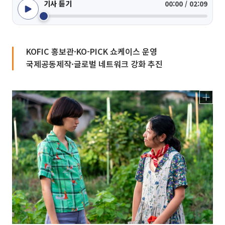
기사 듣기
00:00 / 02:09
KOFIC 홍보관·KO-PICK 쇼케이스 운영
국제공동제작·글로벌 네트워크 강화 추진