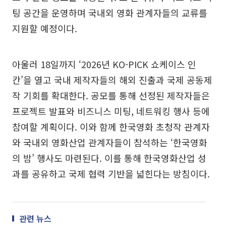
팅 공간을 운영하며 국내외 영화 관계자들의 교류를
지원할 예정이다.
아울러 18일까지 ‘2026년 KO-PICK 쇼케이스 인
칸’을 열고 국내 제작자들의 해외 진출과 국제 공동제
작 기회를 확대한다. 공모를 통해 선정된 제작자들은
프로젝트 발표와 비즈니스 미팅, 네트워킹 행사 등에
참여할 계획이다. 이와 함께 한국영화 초청작 관계자
와 국내외 영화산업 관계자들이 참석하는 ‘한국영화
의 밤’ 행사도 마련된다. 이를 통해 한국영화산업 성
과를 공유하고 국제 협력 기반을 넓힌다는 방침이다.
관련 뉴스