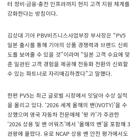
터 정비·금융·충전 인프라까지 현지 고객 지원 체계를
강화한다는 방침이다.
김상대 기아 PBV비즈니스사업부장 부사장은 “PV5
일본 출시를 통해 기아의 상품 경쟁력과 브랜드 신뢰
도를 보여줄 수 있을 것”이라며 “일본 고객 수요에 맞
춘 일관된 고객 경험을 제공해 전동화 전환의 신뢰할
수 있는 파트너로 자리매김하겠다”고 말했다.
한편 PV5는 최근 글로벌 시장에서 잇달아 수상 실적
을 올리고 있다. ‘2026 세계 올해의 밴(IVOTY)’을 수
상했으며 영국 자동차 전문매체 ‘왓 카’가 주관한
‘2026 상용 및 밴 어워즈’에서 ‘올해의 밴’을 포함해 3
관왕에 올랐다. 유로 NCAP 상용 밴 안전 평가에서도