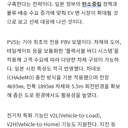
구축한다는 전략이다. 일본 정부의
탄소중립
정책과
물류·배송 수요 증가에 맞춰 EV 밴 시장이 확대될 것
으로 보고 선제 대응에 나선 것이다.
PV5는 기아 최초의 전용 PBV 모델이다. 차체와 도어,
테일게이트 등을 모듈화한 ‘플렉서블 바디 시스템’을
적용해 고객 수요에 따라 다양한 차체 구성이 가능하
다. 일본 시장 특성도 적극 반영했다. 차데모
(CHAdeMO) 충전 방식을 기본 적용했으며 전장
4695㎜, 전폭 1895㎜ 차체와 5.5m 회전반경을 확보
해 좁은 도로 환경에서도 활용성을 높였다.
전기차 특화 기능인 V2L(Vehicle-to-Load),
V2H(Vehicle-to-Home) 기능도 지원한다. 지진 등