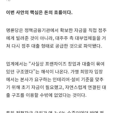
이번 사안의 핵심은 돈의 흐름이다.
명륜당은 정책금융기관에서 확보한 자금을 직접 점주
에게 빌려준 것이 아니라, 대주주 측 대부업체들을 거
쳐 다시 점주 대출 형태로 공급한 것으로 파악됐다.
업계에서는 “사실상 프랜차이즈 창업과 대출이 묶여
있던 구조였다”는 해석이 나온다. 가맹 희망자 입장
에서는 본사가 요구하는 인테리어·설비 기준을 맞추
기 위해 초기 자금이 필요했고, 자연스럽게 연결된 대
출 구조를 이용할 수밖에 없었다는 것이다.
특히 정책자금 금리가 연 3~6% 수준이었던 반면 점