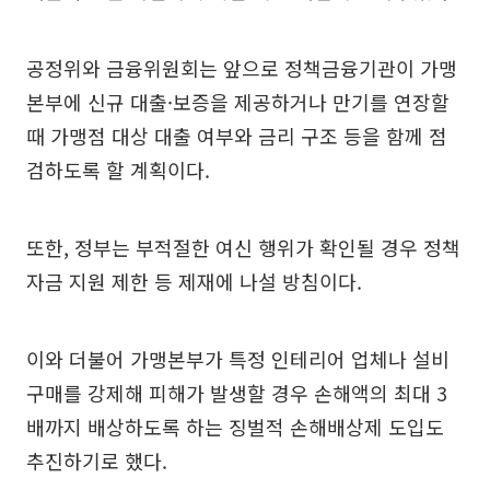
공정위와 금융위원회는 앞으로 정책금융기관이 가맹
본부에 신규 대출·보증을 제공하거나 만기를 연장할
때 가맹점 대상 대출 여부와 금리 구조 등을 함께 점
검하도록 할 계획이다.
또한, 정부는 부적절한 여신 행위가 확인될 경우 정책
자금 지원 제한 등 제재에 나설 방침이다.
이와 더불어 가맹본부가 특정 인테리어 업체나 설비
구매를 강제해 피해가 발생할 경우 손해액의 최대 3
배까지 배상하도록 하는 징벌적 손해배상제 도입도
추진하기로 했다.