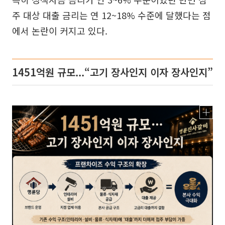
주 대상 대출 금리는 연 12~18% 수준에 달했다는 점
에서 논란이 커지고 있다.
1451억원 규모...“고기 장사인지 이자 장사인지”