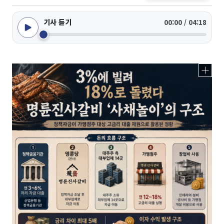
기사 듣기
00:00 / 04:18