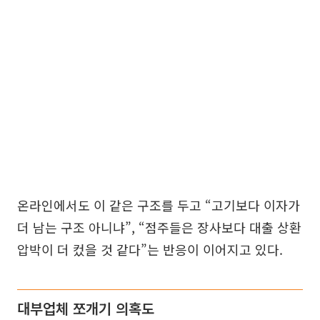
온라인에서도 이 같은 구조를 두고 “고기보다 이자가
더 남는 구조 아니냐”, “점주들은 장사보다 대출 상환
압박이 더 컸을 것 같다”는 반응이 이어지고 있다.
대부업체 쪼개기 의혹도