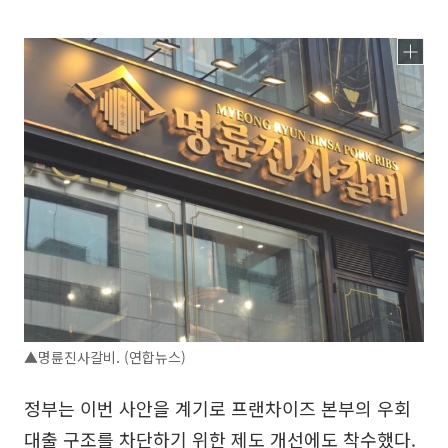
▲명륜진사갈비. (연합뉴스)
정부는 이번 사안을 계기로 프랜차이즈 본부의 우회
대출 구조를 차단하기 위한 제도 개선에도 착수했다.