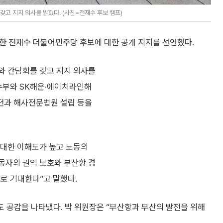
고 지지 의사를 밝혔다. (사진=전재수 후보 캠프)
한 전재수 더불어민주당 후보에 대한 공개 지지를 선언했다.
와 간담회를 갖고 지지 의사를
해수부와 SK해운·에이치라인해
이전과 해사전문법원 설립 등을
 대한 이해도가 높고 노동의
동자의 권익 보호와 부산항 경
로 기대한다”고 말했다.
에도 공감을 나타냈다. 박 위원장은 “부산항과 부산의 발전을 위해