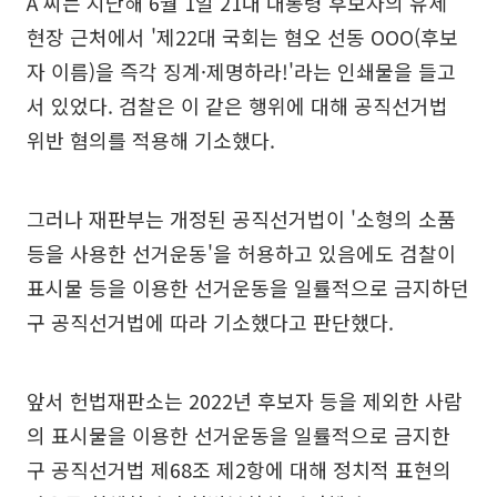
A 씨는 지난해 6월 1일 21대 대통령 후보자의 유세
현장 근처에서 '제22대 국회는 혐오 선동 OOO(후보
자 이름)을 즉각 징계·제명하라!'라는 인쇄물을 들고
서 있었다. 검찰은 이 같은 행위에 대해 공직선거법
위반 혐의를 적용해 기소했다.
그러나 재판부는 개정된 공직선거법이 '소형의 소품
등을 사용한 선거운동'을 허용하고 있음에도 검찰이
표시물 등을 이용한 선거운동을 일률적으로 금지하던
구 공직선거법에 따라 기소했다고 판단했다.
앞서 헌법재판소는 2022년 후보자 등을 제외한 사람
의 표시물을 이용한 선거운동을 일률적으로 금지한
구 공직선거법 제68조 제2항에 대해 정치적 표현의