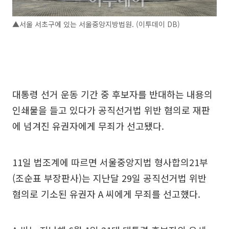
▲서울 서초구에 있는 서울중앙지방법원. (이투데이 DB)
대통령 선거 운동 기간 중 후보자를 반대하는 내용의
인쇄물을 들고 있다가 공직선거법 위반 혐의로 재판
에 넘겨진 유권자에게 무죄가 선고됐다.
11일 법조계에 따르면 서울중앙지법 형사합의21부
(조순표 부장판사)는 지난달 29일 공직선거법 위반
혐의로 기소된 유권자 A 씨에게 무죄를 선고했다.