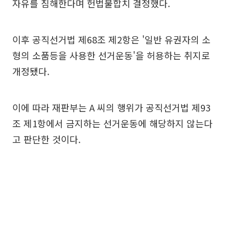
자유를 침해한다며 헌법불합치 결정했다.
이후 공직선거법 제68조 제2항은 '일반 유권자의 소
형의 소품등을 사용한 선거운동'을 허용하는 취지로
개정됐다.
이에 따라 재판부는 A 씨의 행위가 공직선거법 제93
조 제1항에서 금지하는 선거운동에 해당하지 않는다
고 판단한 것이다.