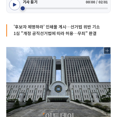
기사 듣기
00:00 / 02:01
'후보자 제명하라' 인쇄물 게시…선거법 위반 기소
1심 "개정 공직선거법에 따라 허용…무죄" 판결