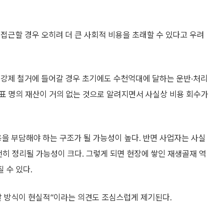
접근할 경우 오히려 더 큰 사회적 비용을 초래할 수 있다고 우려
 강제 철거에 들어갈 경우 초기에도 수천억대에 달하는 운반·처리
 대표 명의 재산이 거의 없는 것으로 알려지면서 사실상 비용 회수가
 부담해야 하는 구조가 될 가능성이 높다. 반면 사업자는 사실
히 정리될 가능성이 크다. 그렇게 되면 현장에 쌓인 재생골재 역
 수 있다.
발 방식이 현실적”이라는 의견도 조심스럽게 제기된다.