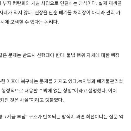
래 부지 평탄화와 개발 사업으로 연결하는 방식이다. 실제 재생골
례가 적지 않다. 현장을 단순 폐기물 처리장이 아니라 관리 가
시에 모색할 수 있다는 논리다.
같은 문제는 반드시 선행돼야 한다. 불법 행위 자체에 대한 행정
동한 이후에 복구하는 문제를 가지고 있다.농지법과 폐기물관리법
 행정적으로 대응할 수밖에 없는 상황”이라고 설명했다. 이어
커진 것은 사실”이라고 덧붙였다.
→세금 부담" 구조가 반복되는 방식이 과연 최선이냐는 질문 역