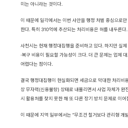
미는 아니라는 것이다.
이 때문에 일각에서는 이번 사안을 행정 처벌 중심으로만 
한다. 특히 310억에 추산되는 처리비용은 혀를 내두른다.
사천시는 현재 행정대집행을 준비하고 있다. 하지만 실제
·복구 비용이 필요할 가능성이 크다. 더 큰 문제는 업체
어렵다는 점이다.
결국 행정대집행이 현실화되면 세금으로 막대한 처리비용을
상 무자력(신용불량) 상태로 내몰리면서 사업 자체가 완전
시 활용처를 찾지 못한 채 또 다른 장기 방치 문제로 이어질
이 때문에 지역 일부에서는 “무조건 철거보다 관리형 개