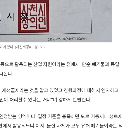
어 있다. (사진제공=보경ENG)
 등으로 활용되는 산업 자원이라는 점에서, 단순 폐기물과 동일
나온다.
며 재생골재라는 것을 알고 있었고 진행과정에 대해서 인지하고
개인이 처리할수 있다는 거냐"며 강하게 반발한다.
인정받는 영역이다. 일정 기준을 충족하면 도로 기층재나 성토재,
 안에서 활용되느냐’이지, 물질 자체가 모두 유해 폐기물이라는 의