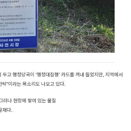
를 두고 행정당국이 ‘행정대집행’ 카드를 꺼내 들었지만, 지역에서
전략"이라는 목소리도 나오고 있다.
 그러나 현장에 쌓여 있는 물질
골재다.